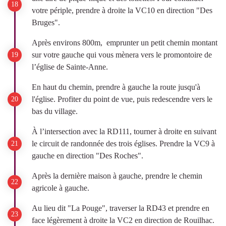
votre périple, prendre à droite la VC10 en direction "Des
Bruges".
Après environs 800m, emprunter un petit chemin montant
sur votre gauche qui vous mènera vers le promontoire de
l’église de Sainte-Anne.
En haut du chemin, prendre à gauche la route jusqu'à
l'église. Profiter du point de vue, puis redescendre vers le
bas du village.
À l’intersection avec la RD111, tourner à droite en suivant
le circuit de randonnée des trois églises. Prendre la VC9 à
gauche en direction "Des Roches".
Après la dernière maison à gauche, prendre le chemin
agricole à gauche.
Au lieu dit "La Pouge", traverser la RD43 et prendre en
face légèrement à droite la VC2 en direction de Rouilhac.