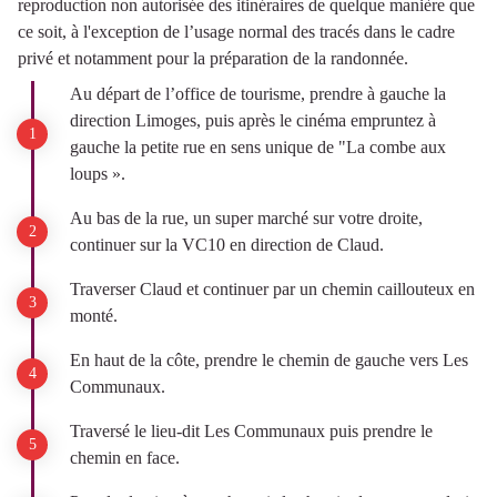
reproduction non autorisée des itinéraires de quelque manière que
ce soit, à l'exception de l’usage normal des tracés dans le cadre
privé et notamment pour la préparation de la randonnée.
Au départ de l’office de tourisme, prendre à gauche la
direction Limoges, puis après le cinéma empruntez à
gauche la petite rue en sens unique de "La combe aux
loups ».
Au bas de la rue, un super marché sur votre droite,
continuer sur la VC10 en direction de Claud.
Traverser Claud et continuer par un chemin caillouteux en
monté.
En haut de la côte, prendre le chemin de gauche vers Les
Communaux.
Traversé le lieu-dit Les Communaux puis prendre le
chemin en face.