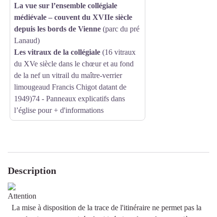
La vue sur l’ensemble collégiale
médiévale – couvent du XVIIe siècle
depuis les bords de Vienne
(parc du pré
Lanaud)
Les vitraux de la collégiale
(16 vitraux
du XVe siècle dans le chœur et au fond
de la nef un vitrail du maître-verrier
limougeaud Francis Chigot datant de
1949)74 -
Panneaux explicatifs dans
l’église
pour + d'informations
Description
La mise à disposition de la trace de l'itinéraire ne permet pas la