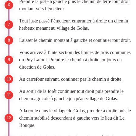
Prendre la piste à gauche puis le chemin de terre tout droit
montant vers l’émetteur.
Tout juste passé l’émetteur, emprunter à droite un chemin
herbeux menant au village de Golas.
Laisser le chemin montant à gauche et continuer tout droit.
Vous arrivez à l’intersection des limites de trois communes
du Puy Lafont. Prendre le chemin à droite toujours en
direction de Golas.
Au carrefour suivant, continuer par le chemin à droite.
Au sortir de la forêt continuer tout droit puis prendre le
chemin agricole à gauche jusqu'au village de Golas.
A la route dans le village de Golas, prendre à droite puis le
chemin stabilisé descendant à gauche vers le lieu dit Le
Bouque.