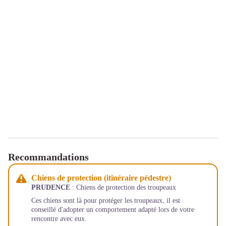
Recommandations
Chiens de protection (itinéraire pédestre)
PRUDENCE
: Chiens de protection des troupeaux
Ces chiens sont là pour protéger les troupeaux, il est
conseillé d'adopter un comportement adapté lors de votre
rencontre avec eux.