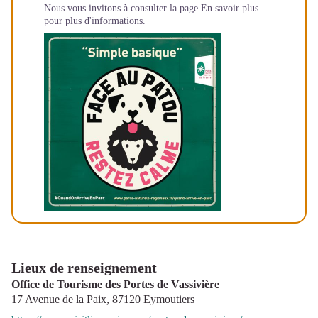
Nous vous invitons à consulter la page
En savoir plus
pour plus d'informations.
Lieux de renseignement
Office de Tourisme des Portes de Vassivière
17 Avenue de la Paix,
87120
Eymoutiers