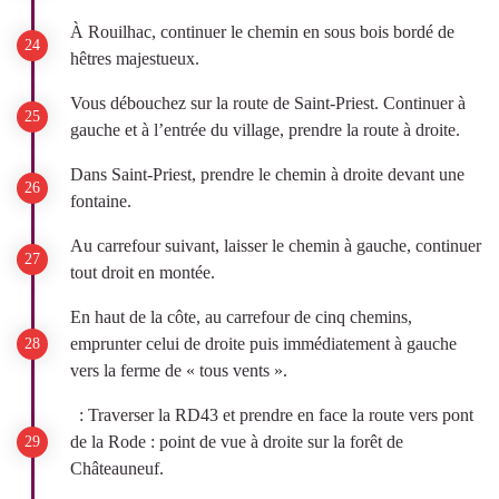
À Rouilhac, continuer le chemin en sous bois bordé de
hêtres majestueux.
Vous débouchez sur la route de Saint-Priest. Continuer à
gauche et à l’entrée du village, prendre la route à droite.
Dans Saint-Priest, prendre le chemin à droite devant une
fontaine.
Au carrefour suivant, laisser le chemin à gauche, continuer
tout droit en montée.
En haut de la côte, au carrefour de cinq chemins,
emprunter celui de droite puis immédiatement à gauche
vers la ferme de « tous vents ».
: Traverser la RD43 et prendre en face la route vers pont
de la Rode : point de vue à droite sur la forêt de
Châteauneuf.