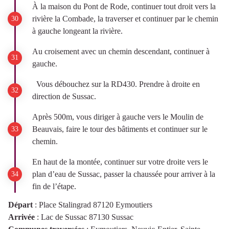
À la maison du Pont de Rode, continuer tout droit vers la
rivière la Combade, la traverser et continuer par le chemin
à gauche longeant la rivière.
Au croisement avec un chemin descendant, continuer à
gauche.
Vous débouchez sur la RD430. Prendre à droite en
direction de Sussac.
Après 500m, vous diriger à gauche vers le Moulin de
Beauvais, faire le tour des bâtiments et continuer sur le
chemin.
En haut de la montée, continuer sur votre droite vers le
plan d’eau de Sussac, passer la chaussée pour arriver à la
fin de l’étape.
Départ
:
Place Stalingrad 87120 Eymoutiers
Arrivée
:
Lac de Sussac 87130 Sussac