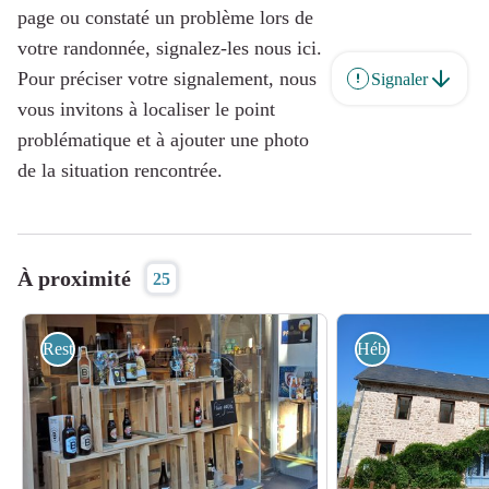
page ou constaté un problème lors de
votre randonnée, signalez-les nous ici.
Pour préciser votre signalement, nous
Signaler
vous invitons à localiser le point
problématique et à ajouter une photo
de la situation rencontrée.
À proximité
25
Restauration
Hébergement