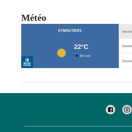
Météo