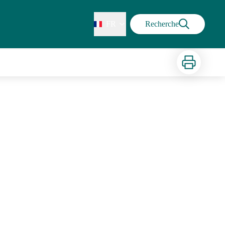
FR
Recherche
Imprimer