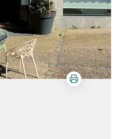
Imprimer