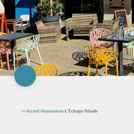
>>
Accueil
>
Restauration
>
L'Échoppe Pelaude