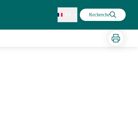
FR
Recherche
Imprimer