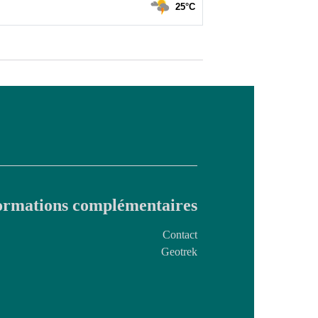
ormations complémentaires
Contact
Geotrek