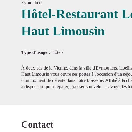
Eymoutiers
Hôtel-Restaurant L
Haut Limousin
Voir l'
Type d'usage :
Hôtels
À deux pas de la Vienne, dans la ville d'Eymoutiers, labellis
Haut Limousin vous ouvre ses portes à l'occasion d'un séjou
d'un moment de détente dans notre brasserie. Affilié à la cha
à disposition pour réparer, graisser son vélo..., lavage des t
Contact