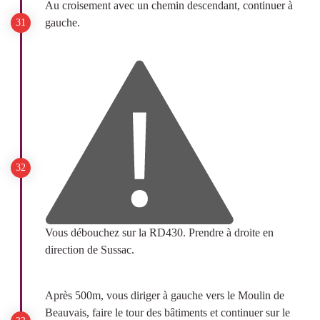
Au croisement avec un chemin descendant, continuer à
gauche.
Vous débouchez sur la RD430. Prendre à droite en
direction de Sussac.
Après 500m, vous diriger à gauche vers le Moulin de
Beauvais, faire le tour des bâtiments et continuer sur le