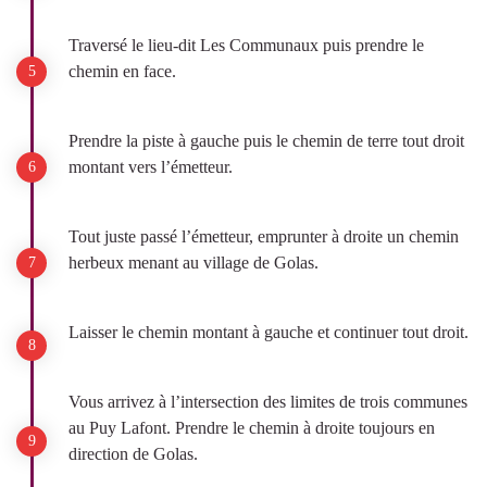
Traversé le lieu-dit Les Communaux puis prendre le
chemin en face.
Prendre la piste à gauche puis le chemin de terre tout droit
montant vers l’émetteur.
Tout juste passé l’émetteur, emprunter à droite un chemin
herbeux menant au village de Golas.
Laisser le chemin montant à gauche et continuer tout droit.
Vous arrivez à l’intersection des limites de trois communes
au Puy Lafont. Prendre le chemin à droite toujours en
direction de Golas.