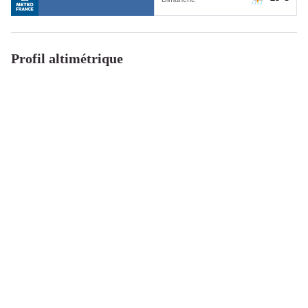
Profil altimétrique