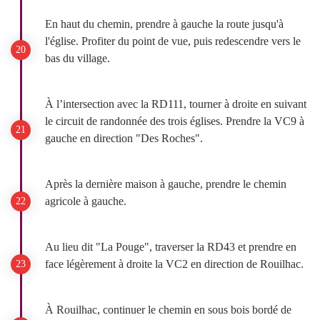
En haut du chemin, prendre à gauche la route jusqu'à
l'église. Profiter du point de vue, puis redescendre vers le
bas du village.
À l’intersection avec la RD111, tourner à droite en suivant
le circuit de randonnée des trois églises. Prendre la VC9 à
gauche en direction "Des Roches".
Après la dernière maison à gauche, prendre le chemin
agricole à gauche.
Au lieu dit "La Pouge", traverser la RD43 et prendre en
face légèrement à droite la VC2 en direction de Rouilhac.
À Rouilhac, continuer le chemin en sous bois bordé de