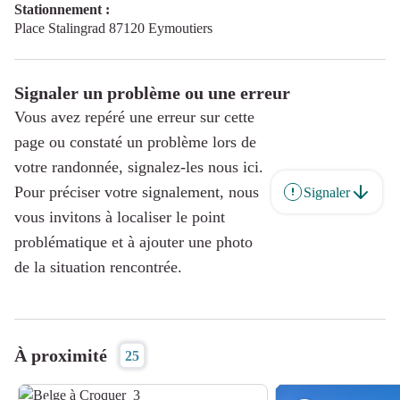
Stationnement :
Place Stalingrad 87120 Eymoutiers
Signaler un problème ou une erreur
Vous avez repéré une erreur sur cette
page ou constaté un problème lors de
votre randonnée, signalez-les nous ici.
Pour préciser votre signalement, nous
Signaler
vous invitons à localiser le point
problématique et à ajouter une photo
de la situation rencontrée.
À proximité
25