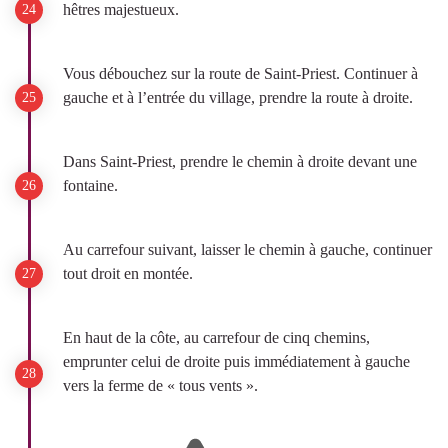
hêtres majestueux.
Vous débouchez sur la route de Saint-Priest. Continuer à
gauche et à l’entrée du village, prendre la route à droite.
Dans Saint-Priest, prendre le chemin à droite devant une
fontaine.
Au carrefour suivant, laisser le chemin à gauche, continuer
tout droit en montée.
En haut de la côte, au carrefour de cinq chemins,
emprunter celui de droite puis immédiatement à gauche
vers la ferme de « tous vents ».