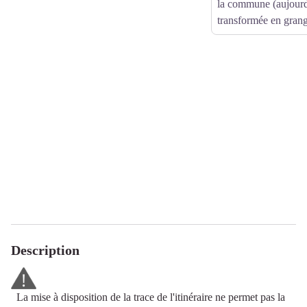
la commune (aujourd
transformée en grang
Description
La mise à disposition de la trace de l'itinéraire ne permet pas la