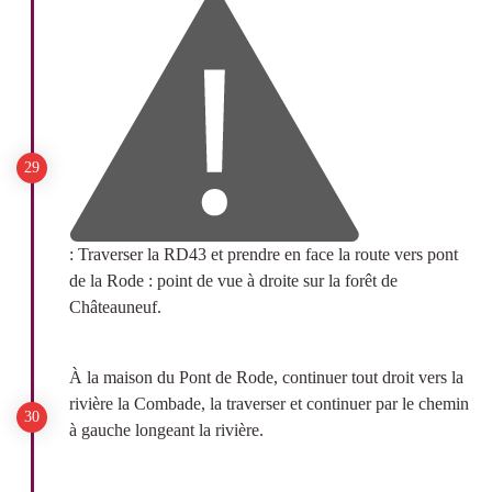
: Traverser la RD43 et prendre en face la route vers pont
de la Rode : point de vue à droite sur la forêt de
Châteauneuf.
À la maison du Pont de Rode, continuer tout droit vers la
rivière la Combade, la traverser et continuer par le chemin
à gauche longeant la rivière.