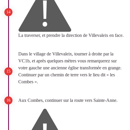
La traverser, et prendre la direction de Villevaleix en face.
Dans le village de Villevaleix, tourner à droite par la
VC1b, et après quelques mètres vous remarquerez sur
votre gauche une ancienne église transformée en grange.
Continuer par un chemin de terre vers le lieu dit « les
Combes ».
Aux Combes, continuer sur la route vers Sainte-Anne.