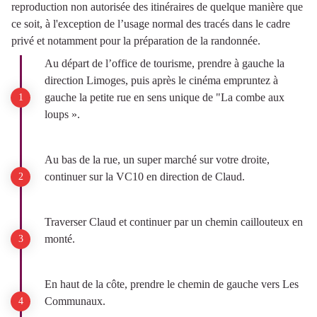
reproduction non autorisée des itinéraires de quelque manière que
ce soit, à l'exception de l’usage normal des tracés dans le cadre
privé et notamment pour la préparation de la randonnée.
Au départ de l’office de tourisme, prendre à gauche la
direction Limoges, puis après le cinéma empruntez à
gauche la petite rue en sens unique de "La combe aux
loups ».
Au bas de la rue, un super marché sur votre droite,
continuer sur la VC10 en direction de Claud.
Traverser Claud et continuer par un chemin caillouteux en
monté.
En haut de la côte, prendre le chemin de gauche vers Les
Communaux.