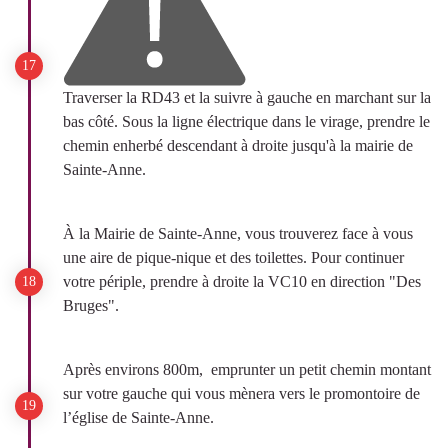
Traverser la RD43 et la suivre à gauche en marchant sur la
bas côté. Sous la ligne électrique dans le virage, prendre le
chemin enherbé descendant à droite jusqu'à la mairie de
Sainte-Anne.
À la Mairie de Sainte-Anne, vous trouverez face à vous
une aire de pique-nique et des toilettes. Pour continuer
votre périple, prendre à droite la VC10 en direction "Des
Bruges".
Après environs 800m, emprunter un petit chemin montant
sur votre gauche qui vous mènera vers le promontoire de
l’église de Sainte-Anne.