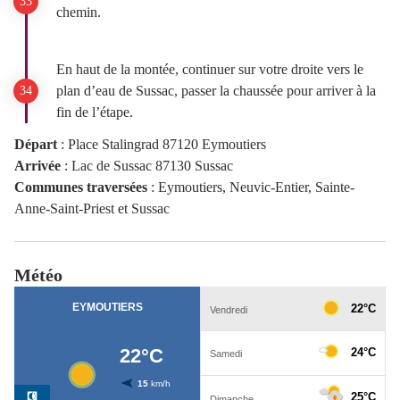
chemin.
En haut de la montée, continuer sur votre droite vers le
plan d’eau de Sussac, passer la chaussée pour arriver à la
fin de l’étape.
Départ
:
Place Stalingrad 87120 Eymoutiers
Arrivée
:
Lac de Sussac 87130 Sussac
Communes traversées
:
Eymoutiers, Neuvic-Entier, Sainte-
Anne-Saint-Priest et Sussac
Météo