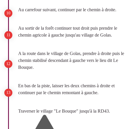
Au carrefour suivant, continuer par le chemin à droite.
Au sortir de la forêt continuer tout droit puis prendre le
chemin agricole à gauche jusqu'au village de Golas.
A la route dans le village de Golas, prendre à droite puis le
chemin stabilisé descendant à gauche vers le lieu dit Le
Bouque.
En bas de la piste, laisser les deux chemins à droite et
continuer par le chemin remontant à gauche.
Traverser le village "Le Bouque" jusqu'à la RD43.