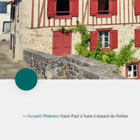
>>
Accueil
>
Pédestre
>
Saint-Paul à Saint-Léonard-de-Noblat