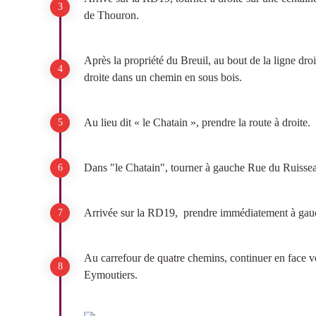
de Thouron.
Après la propriété du Breuil, au bout de la ligne dro
droite dans un chemin en sous bois.
Au lieu dit « le Chatain », prendre la route à droite.
Dans "le Chatain", tourner à gauche Rue du Ruisse
Arrivée sur la RD19, prendre immédiatement à gau
Au carrefour de quatre chemins, continuer en face v
Eymoutiers.