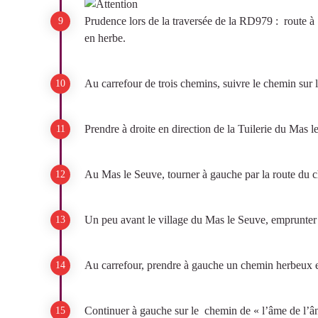
Prudence lors de la traversée de la RD979 : route à 
en herbe.
Au carrefour de trois chemins, suivre le chemin sur la
Prendre à droite en direction de la Tuilerie du Mas l
Au Mas le Seuve, tourner à gauche par la route du c
Un peu avant le village du Mas le Seuve, emprunter 
Au carrefour, prendre à gauche un chemin herbeux 
Continuer à gauche sur le chemin de « l’âme de l’â