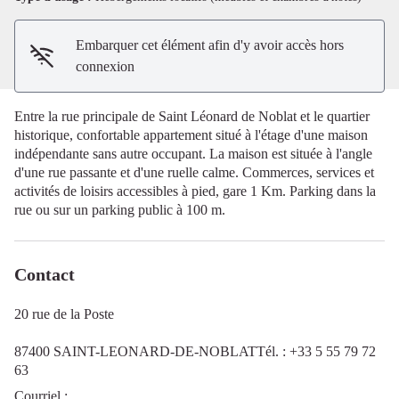
Embarquer cet élément afin d'y avoir accès hors
connexion
Entre la rue principale de Saint Léonard de Noblat et le quartier
historique, confortable appartement situé à l'étage d'une maison
indépendante sans autre occupant. La maison est située à l'angle
d'une rue passante et d'une ruelle calme. Commerces, services et
activités de loisirs accessibles à pied, gare 1 Km. Parking dans la
rue ou sur un parking public à 100 m.
Contact
20 rue de la Poste
87400 SAINT-LEONARD-DE-NOBLATTél. : +33 5 55 79 72
63
Courriel
: