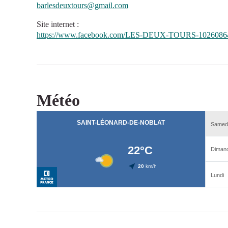
barlesdeuxtours@gmail.com
Site internet
:
https://www.facebook.com/LES-DEUX-TOURS-1026086
Météo