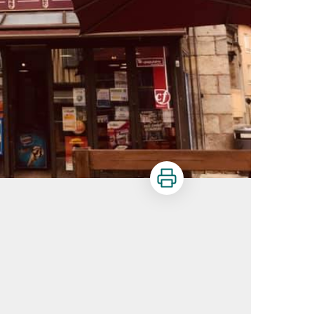
Imprimer