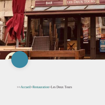
>>
Accueil
>
Restauration
>
Les Deux Tours