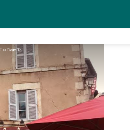
Restaurant Les Deux Tours_1 - Les Deux Tours