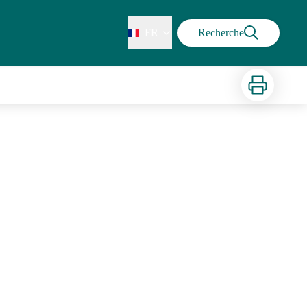
FR
Recherche
Imprimer