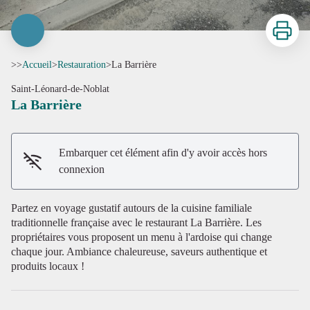
Imprimer
>>
Accueil
>
Restauration
>
La Barrière
Saint-Léonard-de-Noblat
La Barrière
Embarquer cet élément afin d'y avoir accès hors
connexion
Voir l'image en plein écran
Partez en voyage gustatif autours de la cuisine familiale
traditionnelle française avec le restaurant La Barrière. Les
propriétaires vous proposent un menu à l'ardoise qui change
chaque jour. Ambiance chaleureuse, saveurs authentique et
produits locaux !