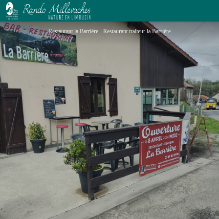
La Barrière
Restaurant la Barrière - Restaurant traiteur la Barrière