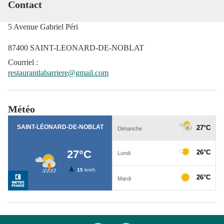
Contact
5 Avenue Gabriel Péri
87400 SAINT-LEONARD-DE-NOBLAT
Courriel
:
restaurantlabarriere@gmail.com
Météo