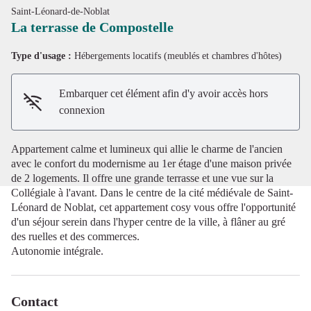
Saint-Léonard-de-Noblat
La terrasse de Compostelle
Type d'usage :
Hébergements locatifs (meublés et chambres d'hôtes)
Voir l'image en plein écran
Embarquer cet élément afin d'y avoir accès hors
connexion
Appartement calme et lumineux qui allie le charme de l'ancien
avec le confort du modernisme au 1er étage d'une maison privée
de 2 logements. Il offre une grande terrasse et une vue sur la
Collégiale à l'avant. Dans le centre de la cité médiévale de Saint-
Léonard de Noblat, cet appartement cosy vous offre l'opportunité
d'un séjour serein dans l'hyper centre de la ville, à flâner au gré
des ruelles et des commerces.
Autonomie intégrale.
Contact