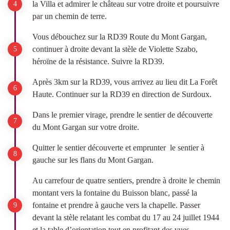
la Villa et admirer le château sur votre droite et poursuivre
par un chemin de terre.
Vous débouchez sur la RD39 Route du Mont Gargan,
continuer à droite devant la stèle de Violette Szabo,
héroïne de la résistance. Suivre la RD39.
Après 3km sur la RD39, vous arrivez au lieu dit La Forêt
Haute. Continuer sur la RD39 en direction de Surdoux.
Dans le premier virage, prendre le sentier de découverte
du Mont Gargan sur votre droite.
Quitter le sentier découverte et emprunter le sentier à
gauche sur les flans du Mont Gargan.
Au carrefour de quatre sentiers, prendre à droite le chemin
montant vers la fontaine du Buisson blanc, passé la
fontaine et prendre à gauche vers la chapelle. Passer
devant la stèle relatant les combat du 17 au 24 juillet 1944
et la table d’orientation tout en profitant des vues.