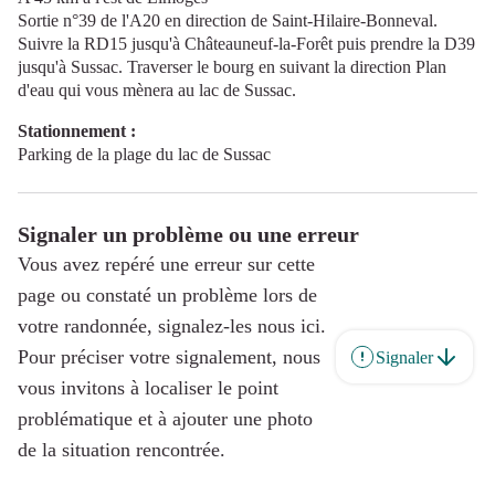
Sortie n°39 de l'A20 en direction de Saint-Hilaire-Bonneval.
Suivre la RD15 jusqu'à Châteauneuf-la-Forêt puis prendre la D39
jusqu'à Sussac. Traverser le bourg en suivant la direction Plan
d'eau qui vous mènera au lac de Sussac.
Stationnement :
Parking de la plage du lac de Sussac
Signaler un problème ou une erreur
Vous avez repéré une erreur sur cette
page ou constaté un problème lors de
votre randonnée, signalez-les nous ici.
Pour préciser votre signalement, nous
Signaler
vous invitons à localiser le point
problématique et à ajouter une photo
de la situation rencontrée.