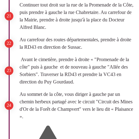
Continuer tout droit sur la rue de la Promenade de la Côte,
puis prendre à gauche la rue Chabretaire. Au carrefour de
la Mairie, prendre à droite jusqu'à la place du Docteur
Alfred Blanc.
Au carrefour des routes départementales, prendre à droite
la RD43 en direction de Sussac.
Avant le cimetière, prendre à droite « "Promenade de la
côte" puis à gauche et de nouveau à gauche "Allée des
Sorbiers". Traverser la RD43 et prendre la VC43 en
direction du Puy Gourdaud.
Au sommet de la côte, vous diriger à gauche par un
chemin herbeux partagé avec le circuit "Circuit des Mines
d'Or de la Forêt de Champvert" vers le lieu dit « Plaisance
».