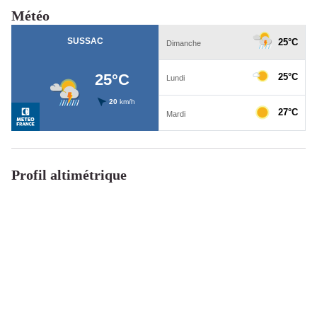
Météo
Profil altimétrique