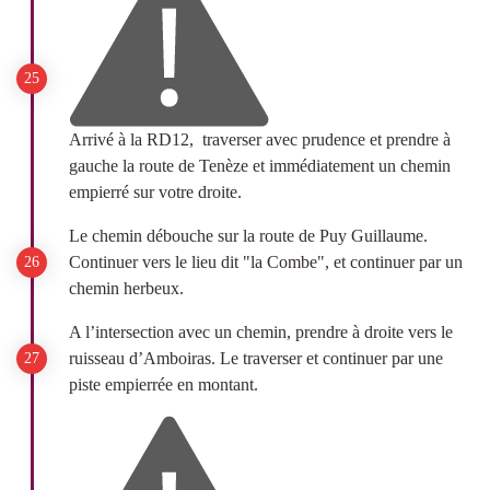
Arrivé à la RD12, traverser avec prudence et prendre à
gauche la route de Tenèze et immédiatement un chemin
empierré sur votre droite.
Le chemin débouche sur la route de Puy Guillaume.
Continuer vers le lieu dit "la Combe", et continuer par un
chemin herbeux.
A l’intersection avec un chemin, prendre à droite vers le
ruisseau d’Amboiras. Le traverser et continuer par une
piste empierrée en montant.