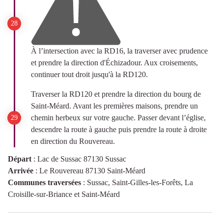
À l’intersection avec la RD16, la traverser avec prudence
et prendre la direction d'Échizadour. Aux croisements,
continuer tout droit jusqu'à la RD120.
Traverser la RD120 et prendre la direction du bourg de
Saint-Méard. Avant les premières maisons, prendre un
chemin herbeux sur votre gauche. Passer devant l’église,
descendre la route à gauche puis prendre la route à droite
en direction du Rouvereau.
Départ
:
Lac de Sussac 87130 Sussac
Arrivée
:
Le Rouvereau 87130 Saint-Méard
Communes traversées
:
Sussac, Saint-Gilles-les-Forêts, La
Croisille-sur-Briance et Saint-Méard