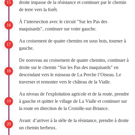
droite impasse de la résistance et continuer par le chemin
de terre vers la forêt.
À l’intersection avec le circuit "Sur les Pas des
maquisards", continuer sur votre gauche.
Au croisement de quatre chemins en sous bois, tourner à
gauche.
De nouveau au croisement de quatre chemins, continuer à
droite sur le chemin "Sur les Pas des maquisards" en
descendant vers le ruisseau de La Perche l’Oiseau. Le
traverser et remonter vers le château de la Vialle.
Au niveau de l'exploitation agricole et de la route, prendre
à gauche et quitter le village de La Vialle et continuer sur
la route en direction de la Croisille-sur-Briance.
Avant d’arriver à la stèle de la résistance, prendre à droite
un chemin herbeux.