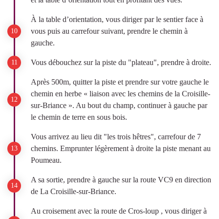
À la table d’orientation, vous diriger par le sentier face à
vous puis au carrefour suivant, prendre le chemin à
gauche.
Vous débouchez sur la piste du "plateau", prendre à droite.
Après 500m, quitter la piste et prendre sur votre gauche le
chemin en herbe « liaison avec les chemins de la Croisille-
sur-Briance ». Au bout du champ, continuer à gauche par
le chemin de terre en sous bois.
Vous arrivez au lieu dit "les trois hêtres", carrefour de 7
chemins. Emprunter légèrement à droite la piste menant au
Poumeau.
A sa sortie, prendre à gauche sur la route VC9 en direction
de La Croisille-sur-Briance.
Au croisement avec la route de Cros-loup , vous diriger à