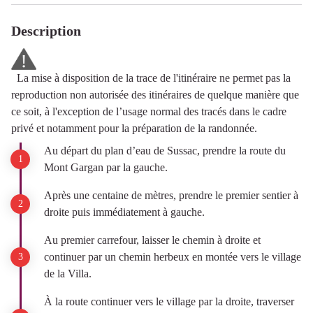
Description
La mise à disposition de la trace de l'itinéraire ne permet pas la
reproduction non autorisée des itinéraires de quelque manière que
ce soit, à l'exception de l’usage normal des tracés dans le cadre
privé et notamment pour la préparation de la randonnée.
Au départ du plan d’eau de Sussac, prendre la route du
Mont Gargan par la gauche.
Après une centaine de mètres, prendre le premier sentier à
droite puis immédiatement à gauche.
Au premier carrefour, laisser le chemin à droite et
continuer par un chemin herbeux en montée vers le village
de la Villa.
À la route continuer vers le village par la droite, traverser