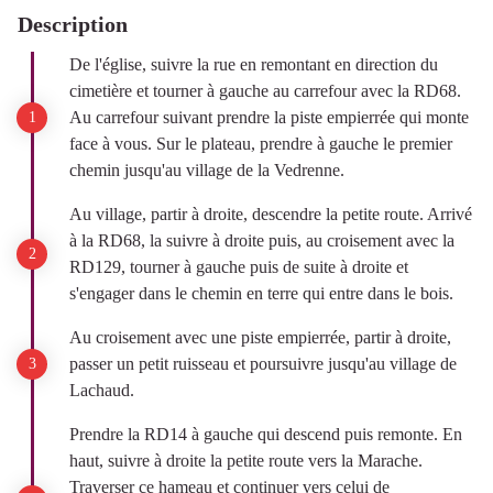
Description
De l'église, suivre la rue en remontant en direction du
cimetière et tourner à gauche au carrefour avec la RD68.
Au carrefour suivant prendre la piste empierrée qui monte
face à vous. Sur le plateau, prendre à gauche le premier
chemin jusqu'au village de la Vedrenne.
Au village, partir à droite, descendre la petite route. Arrivé
à la RD68, la suivre à droite puis, au croisement avec la
RD129, tourner à gauche puis de suite à droite et
s'engager dans le chemin en terre qui entre dans le bois.
Au croisement avec une piste empierrée, partir à droite,
passer un petit ruisseau et poursuivre jusqu'au village de
Lachaud.
Prendre la RD14 à gauche qui descend puis remonte. En
haut, suivre à droite la petite route vers la Marache.
Traverser ce hameau et continuer vers celui de