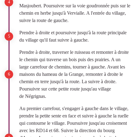
Masjoubert. Poursuivre sur la voie goudronnée puis sur le
chemin en herbe jusqu'à Vervialle. A l'entrée du village,
suivre la route de gauche.
Prendre à droite et poursuivre jusqu'à la route principale
du village qu'il faut suivre à gauche.
Prendre à droite, traverser le ruisseau et remonter à droite
le chemin qui traverse un bois puis des prairies. A un
large carrefour de chemins, tourner à gauche. Avant les
maisons du hameau de la Grange, remonter à droite le
chemin en terre jusqu'à la route. La suivre à droite.
Poursuivre sur cette petite route jusqu'au village
de Négrignas.
Au premier carrefour, s'engager à gauche dans le village,
prendre la petite sente en face et suivre à gauche la ruelle
qui contourne le village. Poursuivre jusqu'au croisement
avec les RD14 et 68. Suivre la direction du bourg