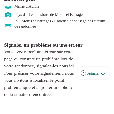
Mairie d'Augne
Pays d'art et d'histoire de Monts et Barrages
RIS Monts et Barrages - Entretien et balisage des circuits
de randonnée
Signaler un problème ou une erreur
Vous avez repéré une erreur sur cette
page ou constaté un problème lors de
votre randonnée, signalez-les nous ici.
Pour préciser votre signalement, nous
Signaler
vous invitons à localiser le point
problématique et à ajouter une photo
de la situation rencontrée.