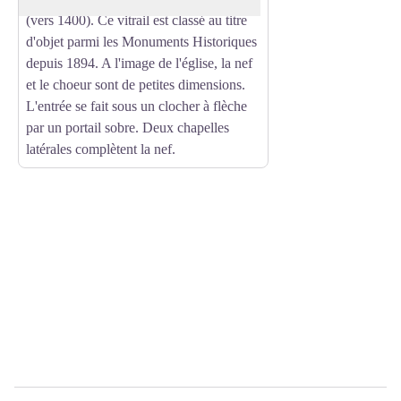
(vers 1400). Ce vitrail est classé au titre
d'objet parmi les Monuments Historiques
depuis 1894. A l'image de l'église, la nef
et le choeur sont de petites dimensions.
L'entrée se fait sous un clocher à flèche
par un portail sobre. Deux chapelles
latérales complètent la nef.