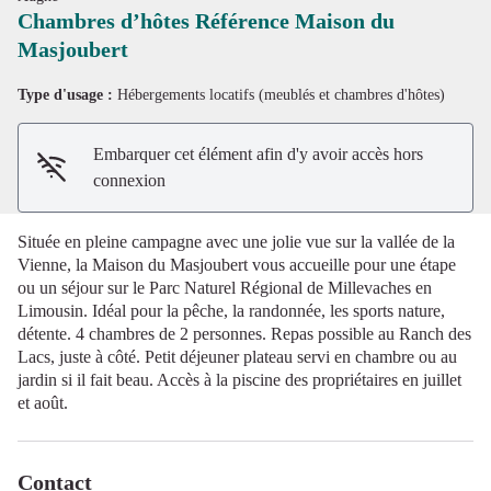
Chambres d’hôtes Référence Maison du
Masjoubert
Voir l'image en plein écran
Type d'usage :
Hébergements locatifs (meublés et chambres d'hôtes)
Embarquer cet élément afin d'y avoir accès hors
connexion
Située en pleine campagne avec une jolie vue sur la vallée de la
Vienne, la Maison du Masjoubert vous accueille pour une étape
ou un séjour sur le Parc Naturel Régional de Millevaches en
Limousin. Idéal pour la pêche, la randonnée, les sports nature,
détente. 4 chambres de 2 personnes. Repas possible au Ranch des
Lacs, juste à côté. Petit déjeuner plateau servi en chambre ou au
jardin si il fait beau. Accès à la piscine des propriétaires en juillet
et août.
Contact