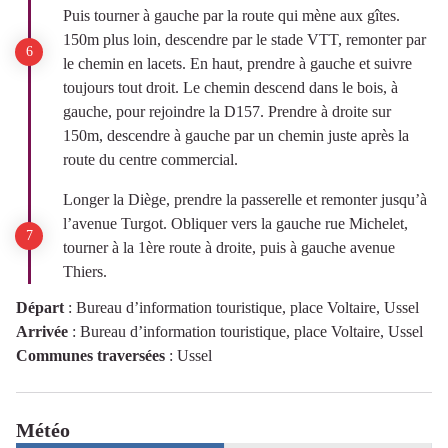
Puis tourner à gauche par la route qui mène aux gîtes.
150m plus loin, descendre par le stade VTT, remonter par
le chemin en lacets. En haut, prendre à gauche et suivre
toujours tout droit. Le chemin descend dans le bois, à
gauche, pour rejoindre la D157. Prendre à droite sur
150m, descendre à gauche par un chemin juste après la
route du centre commercial.
Longer la Diège, prendre la passerelle et remonter jusqu’à
l’avenue Turgot. Obliquer vers la gauche rue Michelet,
tourner à la 1ère route à droite, puis à gauche avenue
Thiers.
Départ
:
Bureau d’information touristique, place Voltaire, Ussel
Arrivée
:
Bureau d’information touristique, place Voltaire, Ussel
Communes traversées
:
Ussel
Météo