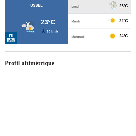
Profil altimétrique