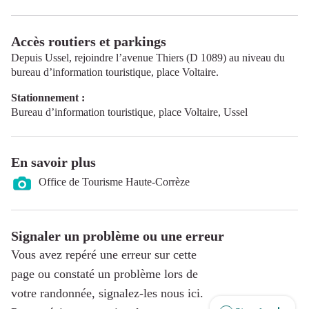
Accès routiers et parkings
Depuis Ussel, rejoindre l’avenue Thiers (D 1089) au niveau du
bureau d’information touristique, place Voltaire.
Stationnement :
Bureau d’information touristique, place Voltaire, Ussel
En savoir plus
Office de Tourisme Haute-Corrèze
Signaler un problème ou une erreur
Vous avez repéré une erreur sur cette
page ou constaté un problème lors de
votre randonnée, signalez-les nous ici.