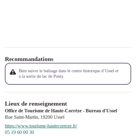
Recommandations
Bien suivre le balisage dans le centre historique d’Ussel et
à la sortie du lac de Ponty.
Lieux de renseignement
Office de Tourisme de Haute-Corrèze - Bureau d'Ussel
Rue Saint-Martin,
19200
Ussel
https://www.tourisme-hautecorreze.fr/
05 19 60 00 30