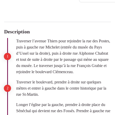
Description
Traverser l’avenue Thiers pour rejoindre la rue des Postes,
puis à gauche rue Michelet (entrée du musée du Pays
d’Ussel sur la droite), puis à droite rue Alphonse Chabrat
et tout de suite à droite par le passage qui mène au square
du musée. Le traverser jusqu’à la rue François Grabie et
rejoindre le boulevard Clémenceau.
Traverser le boulevard, prendre à droite sur quelques
mètres et entrer à gauche dans le centre historique par la
rue St-Martin.
Longer l’église par la gauche, prendre à droite place du
Sénéchal qui devient rue des Fossés. Prendre à gauche rue