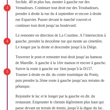
Seclide. 40 m plus bas, monter à gauche rue des
Ventadours. Continuer tout droit rue des Troubadours,
prendre à droite la rue du 4 septembre et encore à droite
rue Esparvier. Passer devant le marché couvert et
continuer tout droit jusqu’au boulevard.
Le remonter en direction de La Courtine. A l’intersection à
gauche, prendre la deuxième rue qui monte au cimetière.
Le longer par la droite et descendre jusqu’à la Diège.
Traverser le pont et remonter tout droit jusqu’au hameau
de Mareille. A gauche à la 1ère maison et encore à gauche.
Suivre la route à gauche sur 1km jusqu’à la D157.
Tourner à droite en dir. du centre touristique du Ponty,
puis prendre la 2ème route à gauche jusqu’aux terrains de
pétanque.
Rejoindre le lac et le longer par la gauche en dir. du
restaurant. Emprunter le chemin légèrement plus haut qui
passe devant un terrain de tennis, jusqu’à la digue du lac.