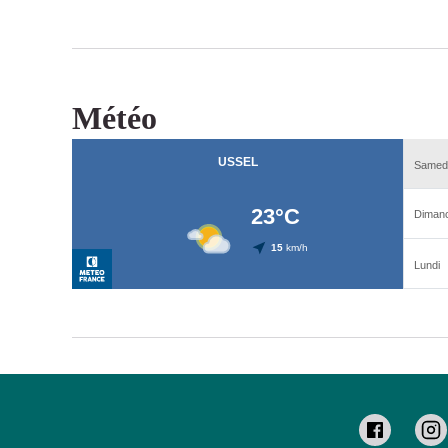
Météo