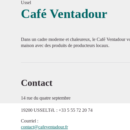
Ussel
Café Ventadour
Voir l'
Dans un cadre moderne et chaleureux, le Café Ventadour v
maison avec des produits de producteurs locaux.
Contact
14 rue du quatre septembre
19200 USSELTél. : +33 5 55 72 20 74
Courriel
:
contact@cafeventadour.fr