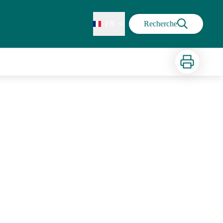
FR
Recherche
Imprimer