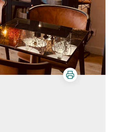
Imprimer