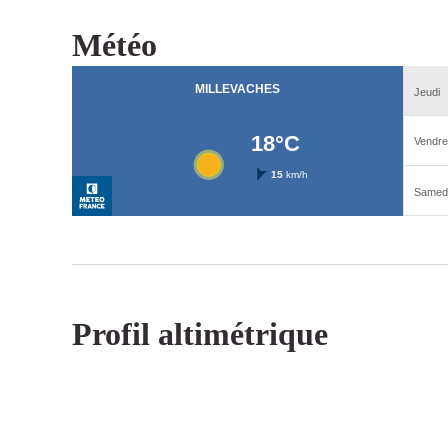
Météo
Profil altimétrique