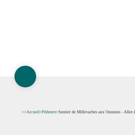
>>
Accueil
>
Pédestre
>
Sentier de Millevaches aux Oussines - Aller