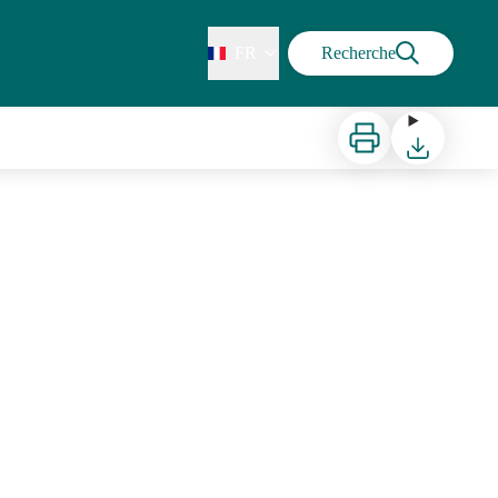
FR
Recherche
Imprimer
Télécharger