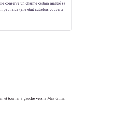
lle conserve un charme certain malgré sa
un peu raide (elle était autrefois couverte
 m et tourner à gauche vers le Mas-Gimel.