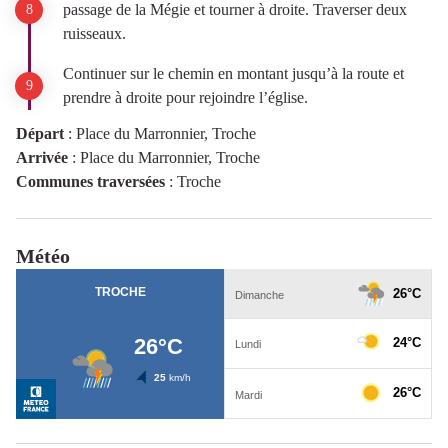
passage de la Mégie et tourner à droite. Traverser deux
ruisseaux.
Continuer sur le chemin en montant jusqu’à la route et
prendre à droite pour rejoindre l’église.
Départ
:
Place du Marronnier, Troche
Arrivée
:
Place du Marronnier, Troche
Communes traversées
:
Troche
Météo