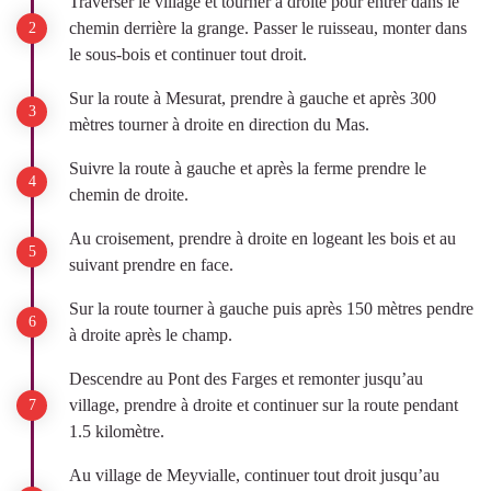
Traverser le village et tourner à droite pour entrer dans le
chemin derrière la grange. Passer le ruisseau, monter dans
le sous-bois et continuer tout droit.
Sur la route à Mesurat, prendre à gauche et après 300
mètres tourner à droite en direction du Mas.
Suivre la route à gauche et après la ferme prendre le
chemin de droite.
Au croisement, prendre à droite en logeant les bois et au
suivant prendre en face.
Sur la route tourner à gauche puis après 150 mètres pendre
à droite après le champ.
Descendre au Pont des Farges et remonter jusqu’au
village, prendre à droite et continuer sur la route pendant
1.5 kilomètre.
Au village de Meyvialle, continuer tout droit jusqu’au