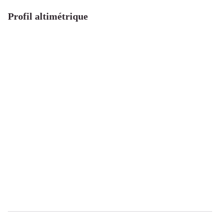
Profil altimétrique