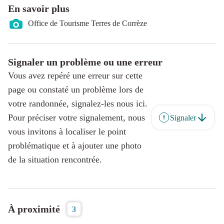
En savoir plus
Office de Tourisme Terres de Corrèze
Signaler un problème ou une erreur
Vous avez repéré une erreur sur cette
page ou constaté un problème lors de
votre randonnée, signalez-les nous ici.
Pour préciser votre signalement, nous
Signaler
vous invitons à localiser le point
problématique et à ajouter une photo
de la situation rencontrée.
À proximité
3