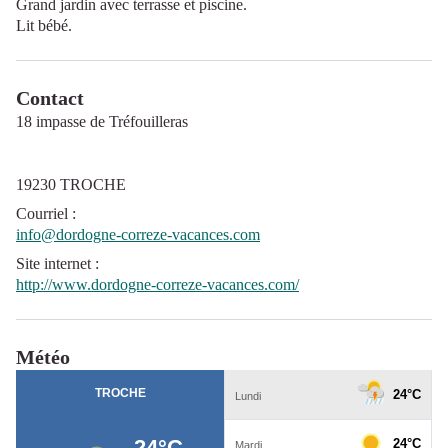
Grand jardin avec terrasse et piscine.
Lit bébé.
Contact
18 impasse de Tréfouilleras
19230 TROCHE
Courriel
:
info@dordogne-correze-vacances.com
Site internet
:
http://www.dordogne-correze-vacances.com/
Météo