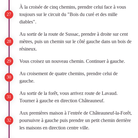
À la croisée de cinq chemins, prendre celui face à vous
toujours sur le circuit du "Bois du curé et des mille
diables".
Au sortir de la route de Sussac, prendre à droite sur cent
mètres, puis un chemin sur le côté gauche dans un bois de
résineux.
Vous croisez un nouveau chemin. Continuer à gauche.
Au croisement de quatre chemins, prendre celui de
gauche.
Au sortir de la forêt, vous arrivez route de Lavaud.
Tourner à gauche en direction Châteauneuf.
Aux premières maison à l’entrée de Châteauneuf-la-Forêt,
poursuivre à gauche puis prendre un petit chemin derrière
les maisons en direction centre ville.