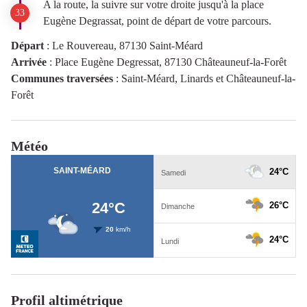
A la route, la suivre sur votre droite jusqu'à la place
Eugène Degrassat, point de départ de votre parcours.
Départ
:
Le Rouvereau, 87130 Saint-Méard
Arrivée
:
Place Eugène Degressat, 87130 Châteauneuf-la-Forêt
Communes traversées
:
Saint-Méard, Linards et Châteauneuf-la-
Forêt
Météo
Profil altimétrique