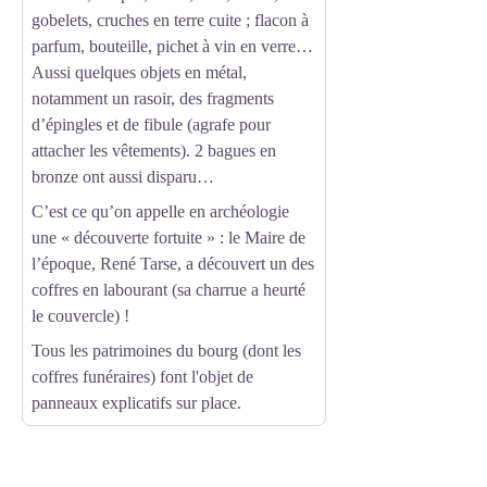
gobelets, cruches en terre cuite ; flacon à
parfum, bouteille, pichet à vin en verre…
Aussi quelques objets en métal,
notamment un rasoir, des fragments
d’épingles et de fibule (agrafe pour
attacher les vêtements). 2 bagues en
bronze ont aussi disparu…
C’est ce qu’on appelle en archéologie
une « découverte fortuite » : le Maire de
l’époque, René Tarse, a découvert un des
coffres en labourant (sa charrue a heurté
le couvercle) !
Tous les patrimoines du bourg (dont les
coffres funéraires) font l'objet de
panneaux explicatifs
sur place.