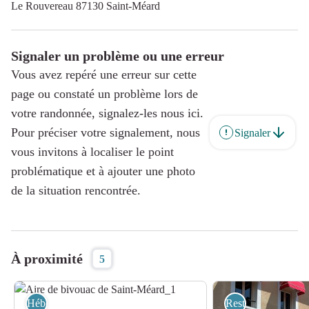
Le Rouvereau 87130 Saint-Méard
Signaler un problème ou une erreur
Vous avez repéré une erreur sur cette
page ou constaté un problème lors de
votre randonnée, signalez-les nous ici.
Pour préciser votre signalement, nous
Signaler
vous invitons à localiser le point
problématique et à ajouter une photo
de la situation rencontrée.
À proximité
5
Hébergement
Restauration