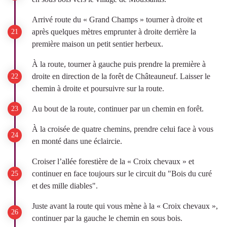
Arrivé route du « Grand Champs » tourner à droite et
après quelques mètres emprunter à droite derrière la
première maison un petit sentier herbeux.
À la route, tourner à gauche puis prendre la première à
droite en direction de la forêt de Châteauneuf. Laisser le
chemin à droite et poursuivre sur la route.
Au bout de la route, continuer par un chemin en forêt.
À la croisée de quatre chemins, prendre celui face à vous
en monté dans une éclaircie.
Croiser l’allée forestière de la « Croix chevaux » et
continuer en face toujours sur le circuit du "Bois du curé
et des mille diables".
Juste avant la route qui vous mène à la « Croix chevaux »,
continuer par la gauche le chemin en sous bois.