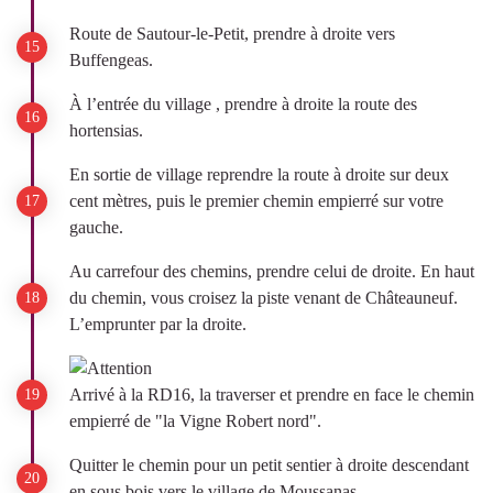
Route de Sautour-le-Petit, prendre à droite vers
Buffengeas.
À l’entrée du village , prendre à droite la route des
hortensias.
En sortie de village reprendre la route à droite sur deux
cent mètres, puis le premier chemin empierré sur votre
gauche.
Au carrefour des chemins, prendre celui de droite. En haut
du chemin, vous croisez la piste venant de Châteauneuf.
L’emprunter par la droite.
Arrivé à la RD16, la traverser et prendre en face le chemin
empierré de "la Vigne Robert nord".
Quitter le chemin pour un petit sentier à droite descendant
en sous bois vers le village de Moussanas.