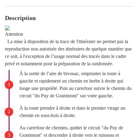
Description
La mise à disposition de la trace de l'itinéraire ne permet pas la
reproduction non autorisée des itinéraires de quelque manière que
ce soit, à l'exception de l’usage normal des tracés dans le cadre
privé et notamment pour la préparation de la randonnée.
À la sortie de l’aire de bivouac, emprunter la route à
gauche et rapidement un chemin en herbe à droite qui
longe une propriété. Puis au carrefour suivre le chemin du
circuit "du Puy de Grammont" sur votre gauche.
À la route prendre à droite et dans le premier virage un
chemin en sous-bois à droite.
Au carrefour de chemins, quitter le circuit "du Puy de
Grammont" et descendre à droite vers le ruisseau et