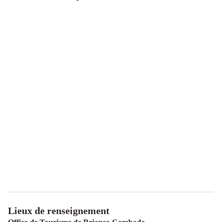
Lieux de renseignement