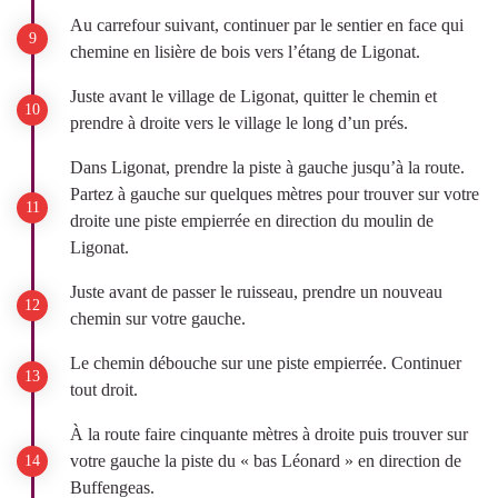
Au carrefour suivant, continuer par le sentier en face qui
chemine en lisière de bois vers l’étang de Ligonat.
Juste avant le village de Ligonat, quitter le chemin et
prendre à droite vers le village le long d’un prés.
Dans Ligonat, prendre la piste à gauche jusqu’à la route.
Partez à gauche sur quelques mètres pour trouver sur votre
droite une piste empierrée en direction du moulin de
Ligonat.
Juste avant de passer le ruisseau, prendre un nouveau
chemin sur votre gauche.
Le chemin débouche sur une piste empierrée. Continuer
tout droit.
À la route faire cinquante mètres à droite puis trouver sur
votre gauche la piste du « bas Léonard » en direction de
Buffengeas.