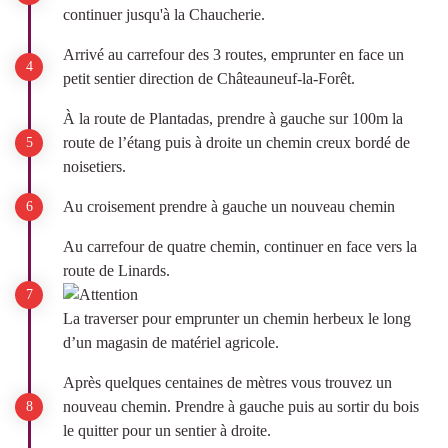
continuer jusqu'à la Chaucherie.
Arrivé au carrefour des 3 routes, emprunter en face un
petit sentier direction de Châteauneuf-la-Forêt.
À la route de Plantadas, prendre à gauche sur 100m la
route de l’étang puis à droite un chemin creux bordé de
noisetiers.
Au croisement prendre à gauche un nouveau chemin
Au carrefour de quatre chemin, continuer en face vers la
route de Linards.
La traverser pour emprunter un chemin herbeux le long
d’un magasin de matériel agricole.
Après quelques centaines de mètres vous trouvez un
nouveau chemin. Prendre à gauche puis au sortir du bois
le quitter pour un sentier à droite.