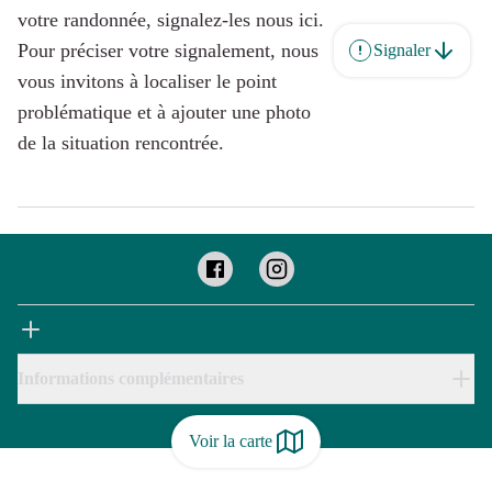
votre randonnée, signalez-les nous ici.
Pour préciser votre signalement, nous
Signaler
vous invitons à localiser le point
problématique et à ajouter une photo
de la situation rencontrée.
Informations complémentaires
Voir la carte