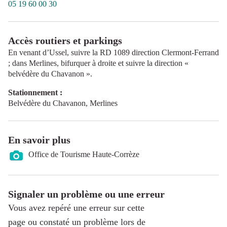
05 19 60 00 30
Accès routiers et parkings
En venant d’Ussel, suivre la RD 1089 direction Clermont-Ferrand
; dans Merlines, bifurquer à droite et suivre la direction «
belvédère du Chavanon ».
Stationnement :
Belvédère du Chavanon, Merlines
En savoir plus
Office de Tourisme Haute-Corrèze
Signaler un problème ou une erreur
Vous avez repéré une erreur sur cette
page ou constaté un problème lors de