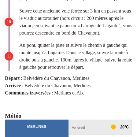
Suivre cette ancienne voie ferrée sur 3 km en passant sous
le viaduc autoroutier (hors circuit : 200 mètres après le
viaduc, en suivant le panneau « barrage de Lagarde", vous
pourrez descendre en bord du Chavanon).
Au pont, quitter la piste et suivre le chemin à gauche qui
monte jusqu’à Lagarde. Dans le village, suivre la route à
droite puis à gauche. 100m. après le village, suivre la route
à gauche pour retrouver le départ.
Départ
:
Belvédère du Chavanon, Merlines
Arrivée
:
Belvédère du Chavanon, Merlines
Communes traversées
:
Merlines et Aix
Météo