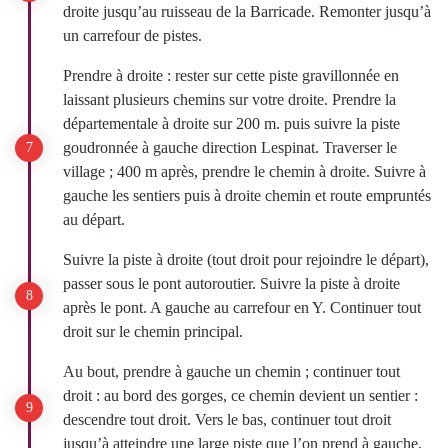
droite jusqu’au ruisseau de la Barricade. Remonter jusqu’à
un carrefour de pistes.
Prendre à droite : rester sur cette piste gravillonnée en
laissant plusieurs chemins sur votre droite. Prendre la
départementale à droite sur 200 m. puis suivre la piste
goudronnée à gauche direction Lespinat. Traverser le
village ; 400 m après, prendre le chemin à droite. Suivre à
gauche les sentiers puis à droite chemin et route empruntés
au départ.
Suivre la piste à droite (tout droit pour rejoindre le départ),
passer sous le pont autoroutier. Suivre la piste à droite
après le pont. A gauche au carrefour en Y. Continuer tout
droit sur le chemin principal.
Au bout, prendre à gauche un chemin ; continuer tout
droit : au bord des gorges, ce chemin devient un sentier :
descendre tout droit. Vers le bas, continuer tout droit
jusqu’à atteindre une large piste que l’on prend à gauche.