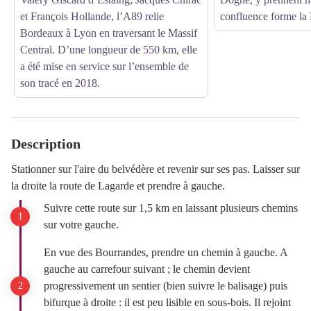
et François Hollande, l’A89 relie
confluence forme la
Bordeaux à Lyon en traversant le Massif
Central. D’une longueur de 550 km, elle
a été mise en service sur l’ensemble de
son tracé en 2018.
Description
Stationner sur l'aire du belvédère et revenir sur ses pas. Laisser sur
la droite la route de Lagarde et prendre à gauche.
Suivre cette route sur 1,5 km en laissant plusieurs chemins
sur votre gauche.
En vue des Bourrandes, prendre un chemin à gauche. A
gauche au carrefour suivant ; le chemin devient
progressivement un sentier (bien suivre le balisage) puis
bifurque à droite : il est peu lisible en sous-bois. Il rejoint