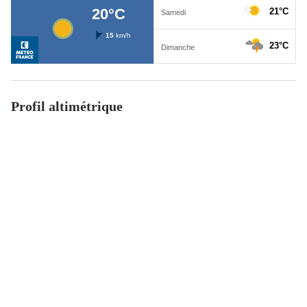
Profil altimétrique