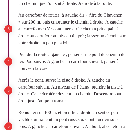
un chemin que l’on suit à droite. A droite à la route.
Au carrefour de routes, à gauche dir « Aire du Chavanon
» sur 200 m. puis emprunter le chemin à droite. A gauche
au carrefour en Y : continuer sur le chemin principal ; à
droite au carrefour au niveau du pré ; laisser un chemin sur
votre droite un peu plus loin.
Prendre la route à gauche ; passer sur le pont de chemin de
fer. Poursuivre. A gauche au carrefour suivant, passer à
nouveau la voie.
Après le pont, suivre la piste à droite. A gauche au
carrefour suivant. Au niveau de l’étang, prendre la piste à
droite. Cette dernière devient un chemin. Descendre tout
droit jusqu’au pont romain.
Remonter sur 100 m. et prendre à droite un sentier peu
visible qui franchit un petit ruisseau. Continuer en sous-
bois. A gauche au carrefour suivant. Au bout, aller-retour à