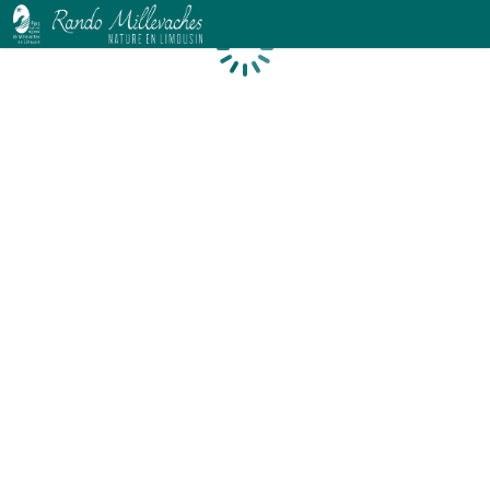
Chargement