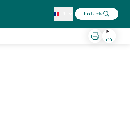
FR
Recherche
Imprimer
Télécharger