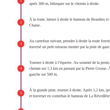
après 300 m, bifurquer sur le chemin à droite.
À la route, laisser à droite le hameau de Beaulieu e
Chaise.
Au carrefour suivant, prendre à droite la route forest
traversé un petit ruisseau monter par la piste de gau
Tourner à droite à l’équerre. Au sommet de la pente,
chemin sur 1,3 km en passant par la Pierre Grosse. 
gauche sur 500 m.
À la grande piste, tourner à droite. Après 1,2 km, qu
et traverser en contrebas le hameau de La Réveillère