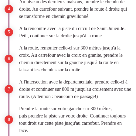
Au niveau des dernières maisons, prendre le chemin de
droite. Au carrefour suivant, prendre la route à droite qui
se transforme en chemin gravillonné.
A la rencontre avec la piste du circuit de Saint-Julien-le-
Petit, continuer sur la droite jusqu'à la route.
A la route, remonter celle-ci sur 300 mètres jusqu'à la
croix. Au carrefour avec la croix en granite, prendre le
chemin directement sur la gauche jusqu'à la route en
laissant les chemins sur la droite.
A l'intersection avec la départementale, prendre celle-ci à
droite et continuer sur 800 m jusqu'au croisement avec une
route. (Attention : beaucoup de passage!)
Prendre la route sur votre gauche sur 300 mètres,
puis prendre la piste sur votre droite. Continuer toujours
tout droit sur cette piste jusqu'au carrefour. Prendre en
face.