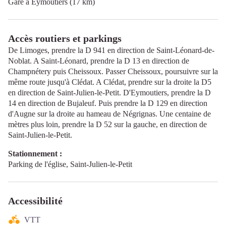
Gare à Eymoutiers (17 km)
Accès routiers et parkings
De Limoges, prendre la D 941 en direction de Saint-Léonard-de-
Noblat. A Saint-Léonard, prendre la D 13 en direction de
Champnétery puis Cheissoux. Passer Cheissoux, poursuivre sur la
même route jusqu'à Clédat. A Clédat, prendre sur la droite la D5
en direction de Saint-Julien-le-Petit. D'Eymoutiers, prendre la D
14 en direction de Bujaleuf. Puis prendre la D 129 en direction
d'Augne sur la droite au hameau de Négrignas. Une centaine de
mètres plus loin, prendre la D 52 sur la gauche, en direction de
Saint-Julien-le-Petit.
Stationnement :
Parking de l'église, Saint-Julien-le-Petit
Accessibilité
VTT