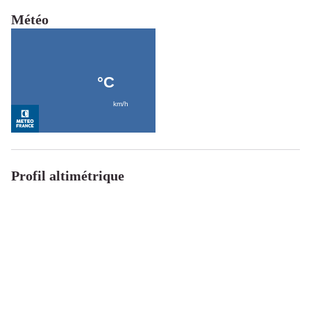
Météo
Profil altimétrique