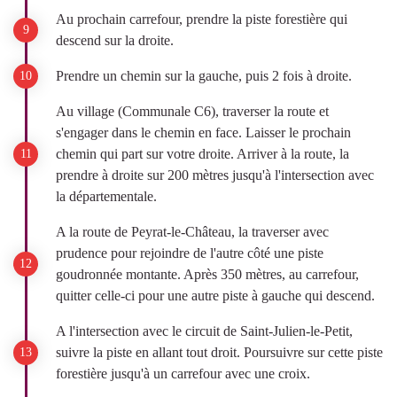
Au prochain carrefour, prendre la piste forestière qui
descend sur la droite.
Prendre un chemin sur la gauche, puis 2 fois à droite.
Au village (Communale C6), traverser la route et
s'engager dans le chemin en face. Laisser le prochain
chemin qui part sur votre droite. Arriver à la route, la
prendre à droite sur 200 mètres jusqu'à l'intersection avec
la départementale.
A la route de Peyrat-le-Château, la traverser avec
prudence pour rejoindre de l'autre côté une piste
goudronnée montante. Après 350 mètres, au carrefour,
quitter celle-ci pour une autre piste à gauche qui descend.
A l'intersection avec le circuit de Saint-Julien-le-Petit,
suivre la piste en allant tout droit. Poursuivre sur cette piste
forestière jusqu'à un carrefour avec une croix.