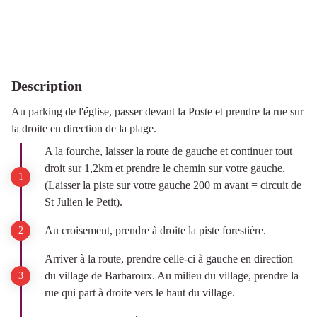
Description
Au parking de l'église, passer devant la Poste et prendre la rue sur
la droite en direction de la plage.
A la fourche, laisser la route de gauche et continuer tout
droit sur 1,2km et prendre le chemin sur votre gauche.
(Laisser la piste sur votre gauche 200 m avant = circuit de
St Julien le Petit).
Au croisement, prendre à droite la piste forestière.
Arriver à la route, prendre celle-ci à gauche en direction
du village de Barbaroux. Au milieu du village, prendre la
rue qui part à droite vers le haut du village.