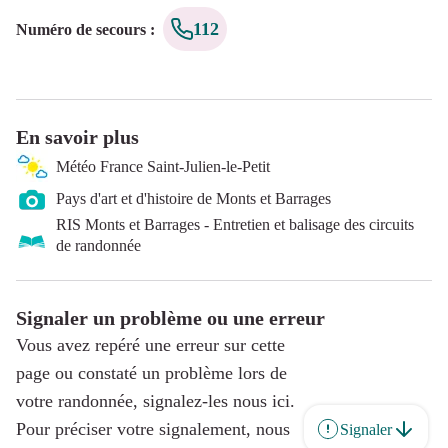
112
Numéro de secours
:
En savoir plus
Météo France Saint-Julien-le-Petit
Pays d'art et d'histoire de Monts et Barrages
RIS Monts et Barrages - Entretien et balisage des circuits
de randonnée
Signaler un problème ou une erreur
Vous avez repéré une erreur sur cette
page ou constaté un problème lors de
votre randonnée, signalez-les nous ici.
Pour préciser votre signalement, nous
Signaler