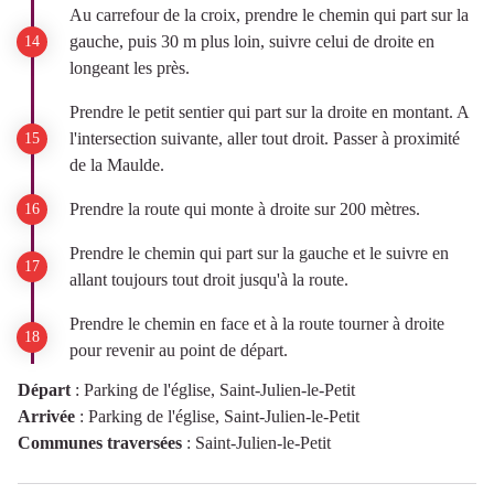
Au carrefour de la croix, prendre le chemin qui part sur la
gauche, puis 30 m plus loin, suivre celui de droite en
longeant les près.
Prendre le petit sentier qui part sur la droite en montant. A
l'intersection suivante, aller tout droit. Passer à proximité
de la Maulde.
Prendre la route qui monte à droite sur 200 mètres.
Prendre le chemin qui part sur la gauche et le suivre en
allant toujours tout droit jusqu'à la route.
Prendre le chemin en face et à la route tourner à droite
pour revenir au point de départ.
Départ
:
Parking de l'église, Saint-Julien-le-Petit
Arrivée
:
Parking de l'église, Saint-Julien-le-Petit
Communes traversées
:
Saint-Julien-le-Petit