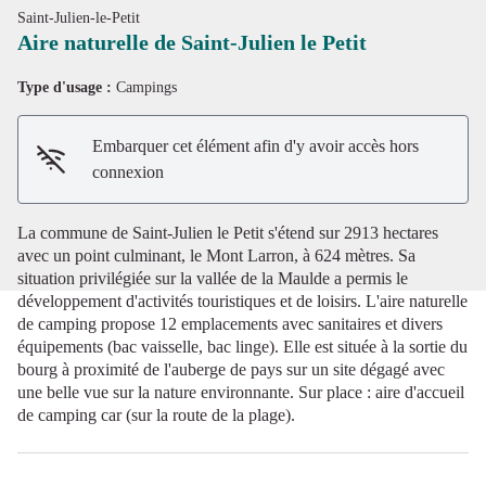
Saint-Julien-le-Petit
Aire naturelle de Saint-Julien le Petit
Type d'usage :
Campings
Voir l'image en plein écran
Embarquer cet élément afin d'y avoir accès hors
connexion
La commune de Saint-Julien le Petit s'étend sur 2913 hectares
avec un point culminant, le Mont Larron, à 624 mètres. Sa
situation privilégiée sur la vallée de la Maulde a permis le
développement d'activités touristiques et de loisirs. L'aire naturelle
de camping propose 12 emplacements avec sanitaires et divers
équipements (bac vaisselle, bac linge). Elle est située à la sortie du
bourg à proximité de l'auberge de pays sur un site dégagé avec
une belle vue sur la nature environnante. Sur place : aire d'accueil
de camping car (sur la route de la plage).