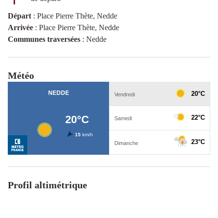
Départ
:
Place Pierre Thète, Nedde
Arrivée
:
Place Pierre Thète, Nedde
Communes traversées
:
Nedde
Météo
Profil altimétrique