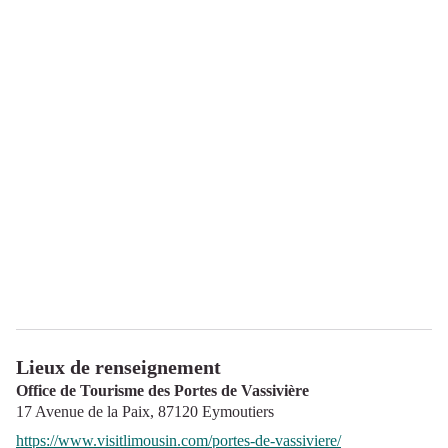
Lieux de renseignement
Office de Tourisme des Portes de Vassivière
17 Avenue de la Paix,
87120
Eymoutiers
https://www.visitlimousin.com/portes-de-vassiviere/