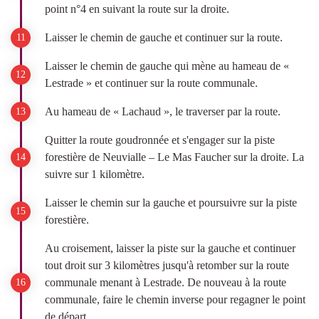
point n°4 en suivant la route sur la droite.
Laisser le chemin de gauche et continuer sur la route.
Laisser le chemin de gauche qui mène au hameau de «
Lestrade » et continuer sur la route communale.
Au hameau de « Lachaud », le traverser par la route.
Quitter la route goudronnée et s'engager sur la piste
forestière de Neuvialle – Le Mas Faucher sur la droite. La
suivre sur 1 kilomètre.
Laisser le chemin sur la gauche et poursuivre sur la piste
forestière.
Au croisement, laisser la piste sur la gauche et continuer
tout droit sur 3 kilomètres jusqu'à retomber sur la route
communale menant à Lestrade. De nouveau à la route
communale, faire le chemin inverse pour regagner le point
de départ.