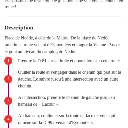
les sous-bois de résineux. De jolis points de vue vous attendent en
route !
Description
Place de Nedde, à côté de la Mairie. De la place de Nedde,
prendre la route venant d'Eymoutiers et longer la Vienne. Passer
le pont au niveau du camping de Nedde.
Prendre la D 81 sur la droite et poursuivre sur cette route.
Quitter la route et s'engager dans le chemin qui part sur la
gauche. Le suivre jusqu'à une intersection avec un autre
chemin.
A l'intersection, prendre le chemin de gauche jusqu'au
hameau de « Lacour ».
Au hameau, continuer sur la route en face de vous qui
ramène sur la D 992 venant d'Eymoutiers.