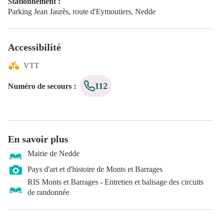
Stationnement :
Parking Jean Jaurès, route d'Eymoutiers, Nedde
Accessibilité
VTT
112
Numéro de secours
:
En savoir plus
Mairie de Nedde
Pays d'art et d'histoire de Monts et Barrages
RIS Monts et Barrages - Entretien et balisage des circuits
de randonnée