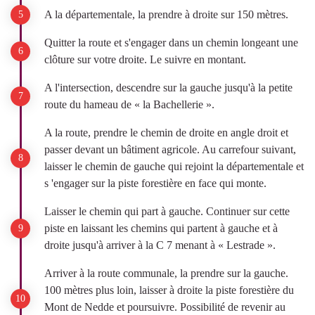
A la départementale, la prendre à droite sur 150 mètres.
Quitter la route et s'engager dans un chemin longeant une
clôture sur votre droite. Le suivre en montant.
A l'intersection, descendre sur la gauche jusqu'à la petite
route du hameau de « la Bachellerie ».
A la route, prendre le chemin de droite en angle droit et
passer devant un bâtiment agricole. Au carrefour suivant,
laisser le chemin de gauche qui rejoint la départementale et
s 'engager sur la piste forestière en face qui monte.
Laisser le chemin qui part à gauche. Continuer sur cette
piste en laissant les chemins qui partent à gauche et à
droite jusqu'à arriver à la C 7 menant à « Lestrade ».
Arriver à la route communale, la prendre sur la gauche.
100 mètres plus loin, laisser à droite la piste forestière du
Mont de Nedde et poursuivre. Possibilité de revenir au