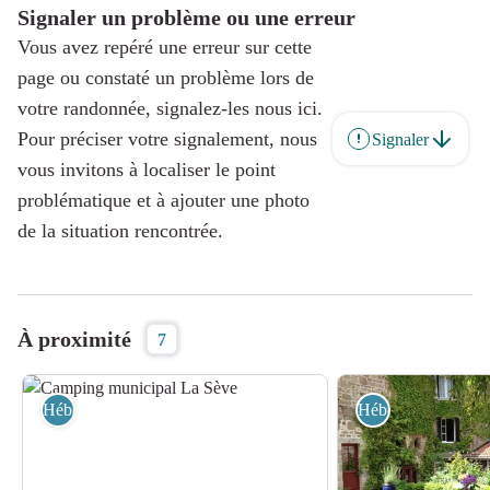
Signaler un problème ou une erreur
Vous avez repéré une erreur sur cette
page ou constaté un problème lors de
votre randonnée, signalez-les nous ici.
Pour préciser votre signalement, nous
Signaler
vous invitons à localiser le point
problématique et à ajouter une photo
de la situation rencontrée.
À proximité
7
Hébergement
Hébergement