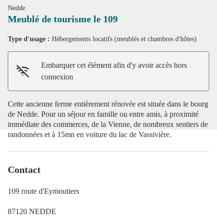
Nedde
Meublé de tourisme le 109
Type d'usage :
Hébergements locatifs (meublés et chambres d'hôtes)
Voir l'image en plein écran
Embarquer cet élément afin d'y avoir accès hors
connexion
Cette ancienne ferme entièrement rénovée est située dans le bourg
de Nedde. Pour un séjour en famille ou entre amis, à proximité
immédiate des commerces, de la Vienne, de nombreux sentiers de
randonnées et à 15mn en voiture du lac de Vassivière.
Contact
109 route d'Eymoutiers
87120 NEDDE