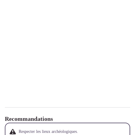
Recommandations
Respecter les lieux archéologiques.