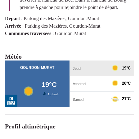
prendre à gauche pour rejoindre le point de départ.
Départ
:
Parking des Mazières, Gourdon-Murat
Arrivée
:
Parking des Mazières, Gourdon-Murat
Communes traversées
:
Gourdon-Murat
Météo
Profil altimétrique