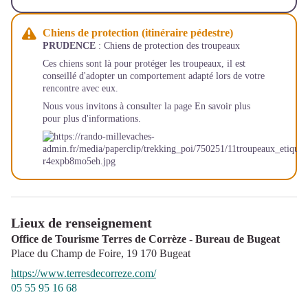
Chiens de protection (itinéraire pédestre)
PRUDENCE
: Chiens de protection des troupeaux
Ces chiens sont là pour protéger les troupeaux, il est
conseillé d'adopter un comportement adapté lors de votre
rencontre avec eux.
Nous vous invitons à consulter la page
En savoir plus
pour plus d'informations.
Lieux de renseignement
Office de Tourisme Terres de Corrèze - Bureau de Bugeat
Place du Champ de Foire,
19 170
Bugeat
https://www.terresdecorreze.com/
05 55 95 16 68