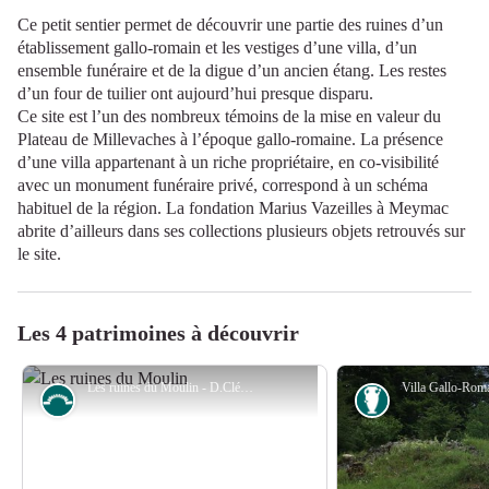
Ce petit sentier permet de découvrir une partie des ruines d’un
établissement gallo-romain et les vestiges d’une villa, d’un
ensemble funéraire et de la digue d’un ancien étang. Les restes
d’un four de tuilier ont aujourd’hui presque disparu.
Ce site est l’un des nombreux témoins de la mise en valeur du
Plateau de Millevaches à l’époque gallo-romaine. La présence
d’une villa appartenant à un riche propriétaire, en co-visibilité
avec un monument funéraire privé, correspond à un schéma
habituel de la région. La fondation Marius Vazeilles à Meymac
abrite d’ailleurs dans ses collections plusieurs objets retrouvés sur
le site.
Les 4 patrimoines à découvrir
Les ruines du Moulin - D.Clémenceau
Petit patrimoine
Archéologie