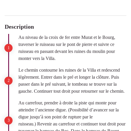
Description
Au niveau de la croix de fer entre Murat et le Bourg,
traverser le ruisseau sur le pont de pierre et suivre ce
ruisseau en passant devant les ruines du moulin pour
monter vers la Villa.
Le chemin contourne les ruines de la Villa et redescend
légèrement. Entrer dans le pré et longer la clôture. Puis
passer dans le pré suivant, le tombeau se trouve sur la
gauche. Continuer tout droit pour retourner sur le chemin.
Au carrefour, prendre à droite la piste qui monte pour
atteindre l’ancienne digue. (Possibilité d’avancer sur la
digue jusqu’à son point de rupture par le
ruisseau.) Revenir au carrefour et continuer tout droit pour
traverser le hameau du Bec. Dans le hameau du Bourg,