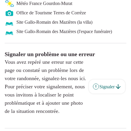
Météo France Gourdon-Murat
Office de Tourisme Terres de Corrèze
Site Gallo-Romain des Mazières (la villa)
Site Gallo-Romain des Mazières (l'espace funéraire)
Signaler un problème ou une erreur
Vous avez repéré une erreur sur cette
page ou constaté un problème lors de
votre randonnée, signalez-les nous ici.
Pour préciser votre signalement, nous
Signaler
vous invitons à localiser le point
problématique et à ajouter une photo
de la situation rencontrée.