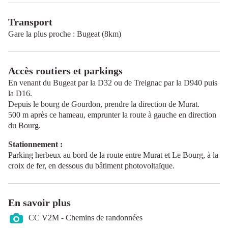
Transport
Gare la plus proche : Bugeat (8km)
Accès routiers et parkings
En venant du Bugeat par la D32 ou de Treignac par la D940 puis
la D16.
Depuis le bourg de Gourdon, prendre la direction de Murat.
500 m après ce hameau, emprunter la route à gauche en direction
du Bourg.
Stationnement :
Parking herbeux au bord de la route entre Murat et Le Bourg, à la
croix de fer, en dessous du bâtiment photovoltaïque.
En savoir plus
CC V2M - Chemins de randonnées