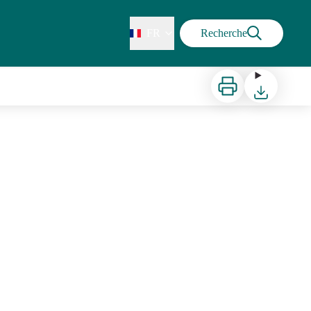
FR
Recherche
Imprimer
Télécharger