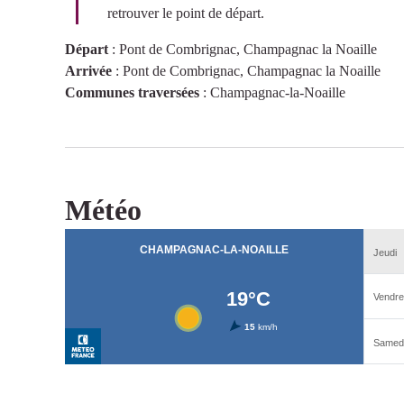
retrouver le point de départ.
Départ
:
Pont de Combrignac, Champagnac la Noaille
Arrivée
:
Pont de Combrignac, Champagnac la Noaille
Communes traversées
:
Champagnac-la-Noaille
Météo