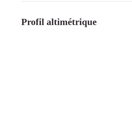
Profil altimétrique