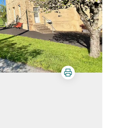
Imprimer