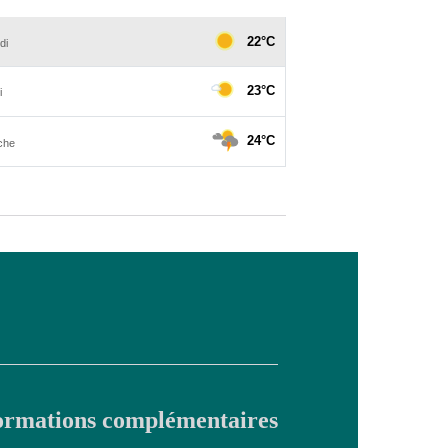
ormations complémentaires