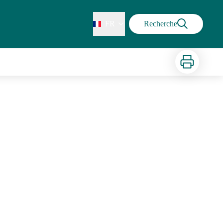
FR
Recherche
Imprimer