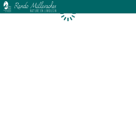
Chargement