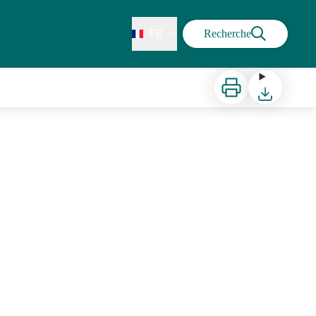
FR
Recherche
Imprimer
Télécharger