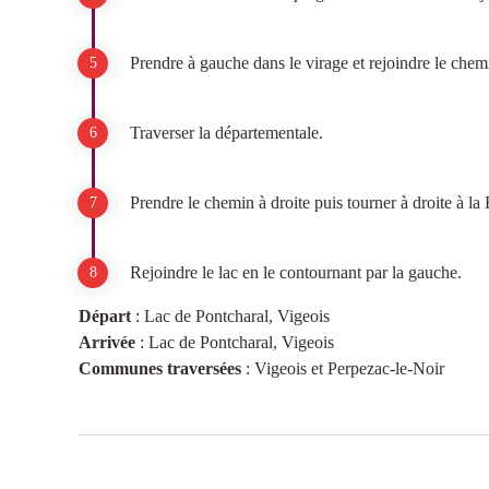
Prendre à gauche dans le virage et rejoindre le chemi
Traverser la départementale.
Prendre le chemin à droite puis tourner à droite à la
Rejoindre le lac en le contournant par la gauche.
Départ
:
Lac de Pontcharal, Vigeois
Arrivée
:
Lac de Pontcharal, Vigeois
Communes traversées
:
Vigeois et Perpezac-le-Noir