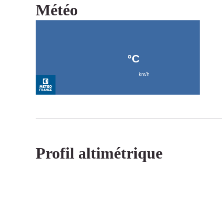
Météo
Profil altimétrique