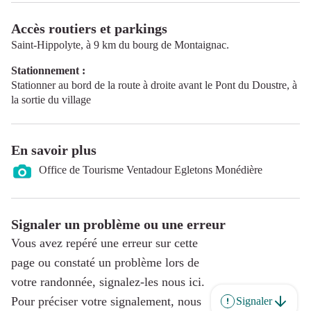
Accès routiers et parkings
Saint-Hippolyte, à 9 km du bourg de Montaignac.
Stationnement :
Stationner au bord de la route à droite avant le Pont du Doustre, à
la sortie du village
En savoir plus
Office de Tourisme Ventadour Egletons Monédière
Signaler un problème ou une erreur
Vous avez repéré une erreur sur cette
page ou constaté un problème lors de
votre randonnée, signalez-les nous ici.
Pour préciser votre signalement, nous
Signaler