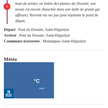
bout du sentier, en lisière des plaines du Doustre, une
meule est encore ébauchée dans une dalle de granit qui
affleure)
. Revenir sur ses pas pour rejoindre le point de
départ.
Départ
:
Pont du Doustre, Saint-Hippolyte
Arrivée
:
Pont du Doustre, Saint-Hippolyte
Communes traversées
:
Montaignac-Saint-Hippolyte
Météo