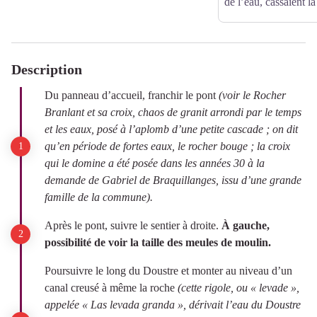
de l’eau, cassaient la
Description
Du panneau d’accueil, franchir le pont
(voir le Rocher
Branlant et sa croix, chaos de granit arrondi par le temps
et les eaux, posé à l’aplomb d’une petite cascade ; on dit
qu’en période de fortes eaux, le rocher bouge ; la croix
qui le domine a été posée dans les années 30 à la
demande de Gabriel de Braquillanges, issu d’une grande
famille de la commune).
Après le pont, suivre le sentier à droite.
À gauche,
possibilité de voir la taille des meules de moulin.
Poursuivre le long du Doustre et monter au niveau d’un
canal creusé à même la roche
(cette rigole, ou « levade »,
appelée « Las levada granda », dérivait l’eau du Doustre