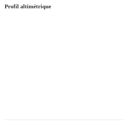
Profil altimétrique