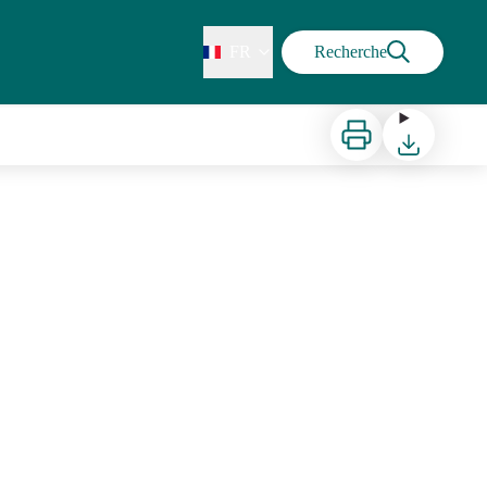
FR
Recherche
Imprimer
Télécharger