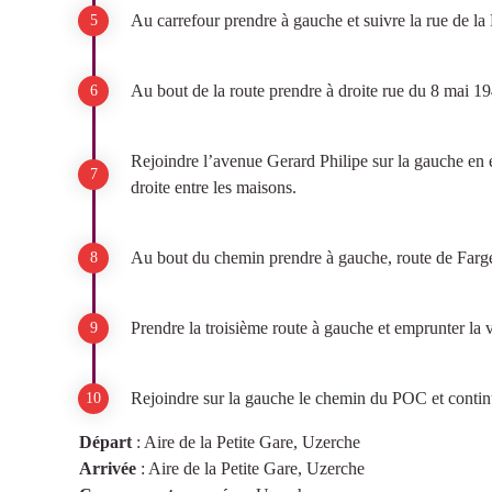
Au carrefour prendre à gauche et suivre la rue de la
Au bout de la route prendre à droite rue du 8 mai 1
Rejoindre l’avenue Gerard Philipe sur la gauche en e
droite entre les maisons.
Au bout du chemin prendre à gauche, route de Fargea
Prendre la troisième route à gauche et emprunter la v
Rejoindre sur la gauche le chemin du POC et continu
Départ
:
Aire de la Petite Gare, Uzerche
Arrivée
:
Aire de la Petite Gare, Uzerche