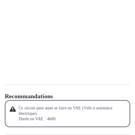
Recommandations
Ce circuit peut aussi se faire en VAE (Vélo à assistance
électrique).
Durée en VAE : 4h00