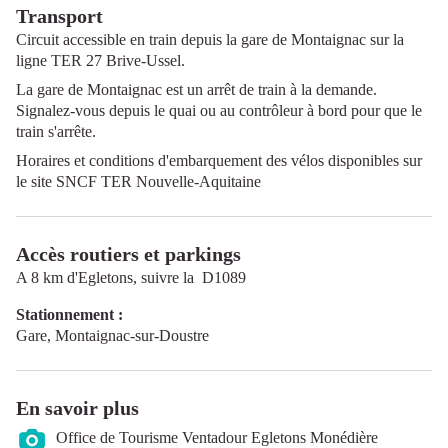
Transport
Circuit accessible en train depuis la gare de Montaignac sur la
ligne TER 27 Brive-Ussel.
La gare de Montaignac est un arrêt de train à la demande.
Signalez-vous depuis le quai ou au contrôleur à bord pour que le
train s'arrête.
Horaires et conditions d'embarquement des vélos disponibles sur
le site
SNCF TER Nouvelle-Aquitaine
Accès routiers et parkings
A 8 km d'Egletons, suivre la D1089
Stationnement :
Gare, Montaignac-sur-Doustre
En savoir plus
Office de Tourisme Ventadour Egletons Monédière