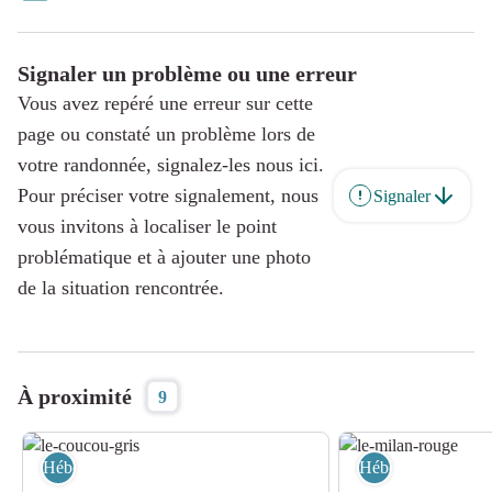
Signaler un problème ou une erreur
Vous avez repéré une erreur sur cette
page ou constaté un problème lors de
votre randonnée, signalez-les nous ici.
Pour préciser votre signalement, nous
Signaler
vous invitons à localiser le point
problématique et à ajouter une photo
de la situation rencontrée.
À proximité
9
Hébergement
Hébergement