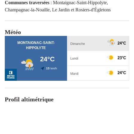
Communes traversées
:
Montaignac-Saint-Hippolyte,
Champagnac-la-Noaille, Le Jardin et Rosiers-d'Égletons
Météo
Profil altimétrique