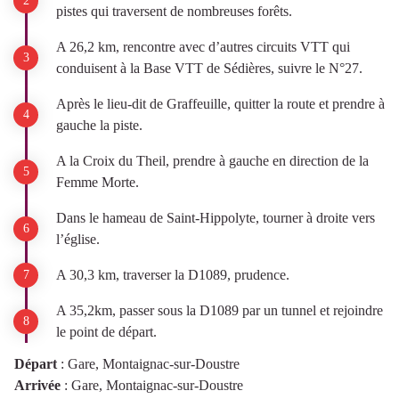
pistes qui traversent de nombreuses forêts.
A 26,2 km, rencontre avec d’autres circuits VTT qui
conduisent à la Base VTT de Sédières, suivre le N°27.
Après le lieu-dit de Graffeuille, quitter la route et prendre à
gauche la piste.
A la Croix du Theil, prendre à gauche en direction de la
Femme Morte.
Dans le hameau de Saint-Hippolyte, tourner à droite vers
l’église.
A 30,3 km, traverser la D1089, prudence.
A 35,2km, passer sous la D1089 par un tunnel et rejoindre
le point de départ.
Départ
:
Gare, Montaignac-sur-Doustre
Arrivée
:
Gare, Montaignac-sur-Doustre