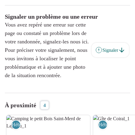
Signaler un problème ou une erreur
Vous avez repéré une erreur sur cette
page ou constaté un problème lors de
votre randonnée, signalez-les nous ici.
Pour préciser votre signalement, nous
Signaler
vous invitons à localiser le point
problématique et à ajouter une photo
de la situation rencontrée.
À proximité
4
Hébergement
Hébergement