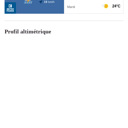
Profil altimétrique