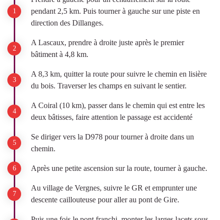
pendant 2,5 km. Puis tourner à gauche sur une piste en
direction des Dillanges.
A Lascaux, prendre à droite juste après le premier
bâtiment à 4,8 km.
A 8,3 km, quitter la route pour suivre le chemin en lisière
du bois. Traverser les champs en suivant le sentier.
A Coiral (10 km), passer dans le chemin qui est entre les
deux bâtisses, faire attention le passage est accidenté
Se diriger vers la D978 pour tourner à droite dans un
chemin.
Après une petite ascension sur la route, tourner à gauche.
Au village de Vergnes, suivre le GR et emprunter une
descente caillouteuse pour aller au pont de Gire.
Puis une fois le pont franchi, monter les larges lacets sous