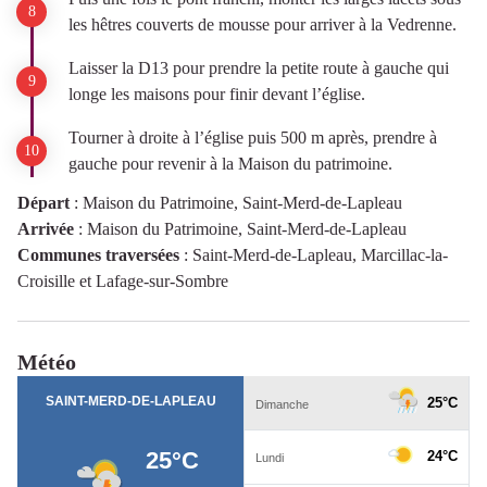
les hêtres couverts de mousse pour arriver à la Vedrenne.
Laisser la D13 pour prendre la petite route à gauche qui
longe les maisons pour finir devant l’église.
Tourner à droite à l’église puis 500 m après, prendre à
gauche pour revenir à la Maison du patrimoine.
Départ
:
Maison du Patrimoine, Saint-Merd-de-Lapleau
Arrivée
:
Maison du Patrimoine, Saint-Merd-de-Lapleau
Communes traversées
:
Saint-Merd-de-Lapleau, Marcillac-la-
Croisille et Lafage-sur-Sombre
Météo