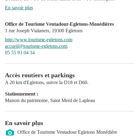
En savoir plus
Office de Tourisme Ventadour-Egletons-Monédières
1 rue Joseph Vialaneix,
19300
Egletons
http://www.tourisme-egletons.com
accueil@tourisme-egletons.com
05 55 93 04 34
Accès routiers et parkings
A 20 km d'Egletons, suivre la D18 et D60.
Stationnement :
Maison du patrimoine, Saint Merd de Lapleau
En savoir plus
Office de Tourisme Ventadour Egletons Monédière