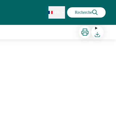
FR
Recherche
Imprimer
Télécharger