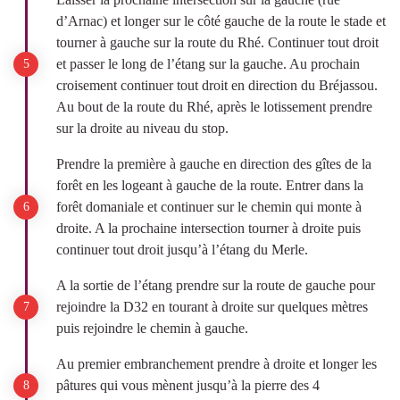
d’Arnac) et longer sur le côté gauche de la route le stade et
tourner à gauche sur la route du Rhé. Continuer tout droit
et passer le long de l’étang sur la gauche. Au prochain
croisement continuer tout droit en direction du Bréjassou.
Au bout de la route du Rhé, après le lotissement prendre
sur la droite au niveau du stop.
Prendre la première à gauche en direction des gîtes de la
forêt en les logeant à gauche de la route. Entrer dans la
forêt domaniale et continuer sur le chemin qui monte à
droite. A la prochaine intersection tourner à droite puis
continuer tout droit jusqu’à l’étang du Merle.
A la sortie de l’étang prendre sur la route de gauche pour
rejoindre la D32 en tourant à droite sur quelques mètres
puis rejoindre le chemin à gauche.
Au premier embranchement prendre à droite et longer les
pâtures qui vous mènent jusqu’à la pierre des 4