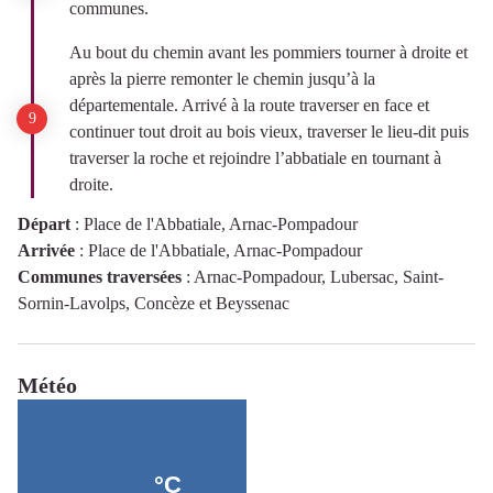
communes.
Au bout du chemin avant les pommiers tourner à droite et
après la pierre remonter le chemin jusqu’à la
départementale. Arrivé à la route traverser en face et
continuer tout droit au bois vieux, traverser le lieu-dit puis
traverser la roche et rejoindre l’abbatiale en tournant à
droite.
Départ
:
Place de l'Abbatiale, Arnac-Pompadour
Arrivée
:
Place de l'Abbatiale, Arnac-Pompadour
Communes traversées
:
Arnac-Pompadour, Lubersac, Saint-
Sornin-Lavolps, Concèze et Beyssenac
Météo