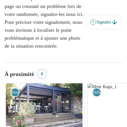
page ou constaté un problème lors de
votre randonnée, signalez-les nous ici.
Pour préciser votre signalement, nous
Signaler
vous invitons à localiser le point
problématique et à ajouter une photo
de la situation rencontrée.
À proximité
8
Restauration
Hébergement