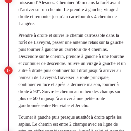
ruisseau d’Alesmes. Cheminer 50 m dans la forêt avant
d’arriver sur un chemin. Le prendre à gauche, virage à
droite et remonter jusqu’au carrefour des 4 chemin de
Laugère.
Prendre à droite et suivre le chemin carrossable dans la
forêt de Laveyrat, passer une antenne relais sur la gauche
puis tourner à gauche au carrefour de 4 chemins.
Descendre sur le chemin, prendre à gauche à une fourche
et continuer de descendre. Suivre un virage à gauche et un
autre à droite puis continuer tout droit jusqu’à arriver au
hameau de Laveyrat.Traverser la route principale,
continuer en face et après la dernière maison, tourner à
droite à 90°. Suivre le chemin au milieu des champs sur
plus de 600 m jusqu’à arriver à une petite route
goudronnée entre Neuvialle et Jericho.
Tourner à gauche puis presque aussitôt à droite après les
sapins. Le chemin est entre 2 champs avec en ligne de