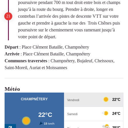
poursuivre pendant 700 m tout droit entre bois et champs
jusqu’à la route du bourg. Prendre à droite, longer en
contrebas l’arrivée des pistes de descente VTT sur votre
gauche et prendre à gauche la rue des Trois Chênes puis
poursuivre sur le cheminement vous ramenant jusqu’à
votre point de départ.
Départ
:
Place Clément Bataille, Champnétery
Arrivée
:
Place Clément Bataille, Champnétery
Communes traversées
:
Champnétery, Bujaleuf, Cheissoux,
Saint-Moreil, Auriat et Moissannes
Météo