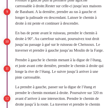
Prendre à gauche puis la première piste agricole
carrossable à droite.Rester sur celle-ci jusqu’aux maisons
de Barabant. A la dernière, prendre au ras à gauche et
longer la palissade en descendant. Laisser le chemin à
droite à mi pente et continuer à descendre.
En bas de pente avant le ruisseau, prendre le chemin à
droite à 90°. Au carrefour suivant, poursuivez tout droit
jusqu’au passage à gué sur le ruisseau de Cheissoux. Le
traverser et prendre à gauche jusqu’au Moulin de la Farge.
Prendre à gauche le chemin menant à la digue de l’étang,
et juste avant cette dernière, prendre le chemin à droite qui
longe la rive de l’étang. Le suivre jusqu’à arriver à une
piste carrossable.
La prendre à gauche, passer sur la digue de l’étang et
prendre le chemin montant à droite. Poursuivre sur 320 m
avant d’arriver à une intersection. Prendre le chemin de
droite jusqu’à la route. La traverser et prendre le chemin