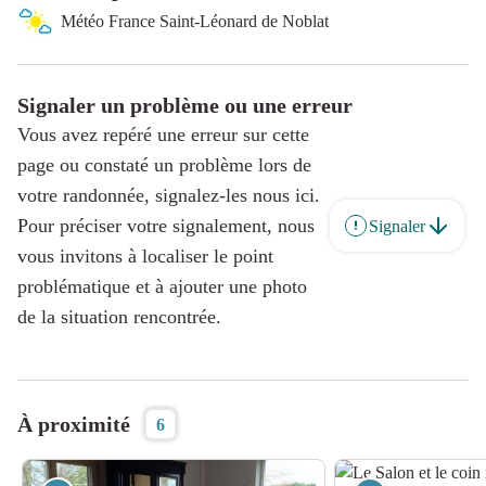
Météo France Saint-Léonard de Noblat
Signaler un problème ou une erreur
Vous avez repéré une erreur sur cette
page ou constaté un problème lors de
votre randonnée, signalez-les nous ici.
Pour préciser votre signalement, nous
Signaler
vous invitons à localiser le point
problématique et à ajouter une photo
de la situation rencontrée.
À proximité
6