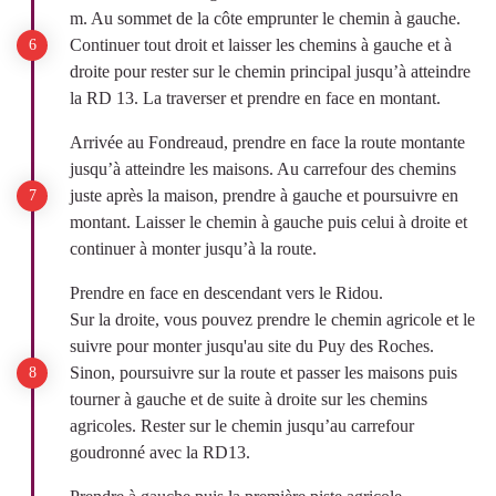
m. Au sommet de la côte emprunter le chemin à gauche.
Continuer tout droit et laisser les chemins à gauche et à
droite pour rester sur le chemin principal jusqu’à atteindre
la RD 13. La traverser et prendre en face en montant.
Arrivée au Fondreaud, prendre en face la route montante
jusqu’à atteindre les maisons. Au carrefour des chemins
juste après la maison, prendre à gauche et poursuivre en
montant. Laisser le chemin à gauche puis celui à droite et
continuer à monter jusqu’à la route.
Prendre en face en descendant vers le Ridou.
Sur la droite, vous pouvez prendre le chemin agricole et le
suivre pour monter jusqu'au site du Puy des Roches.
Sinon, poursuivre sur la route et passer les maisons puis
tourner à gauche et de suite à droite sur les chemins
agricoles. Rester sur le chemin jusqu’au carrefour
goudronné avec la RD13.