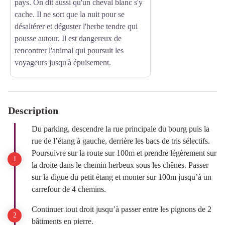
pays. On dit aussi qu'un cheval blanc s'y
cache. Il ne sort que la nuit pour se
désaltérer et déguster l'herbe tendre qui
pousse autour. Il est dangereux de
rencontrer l'animal qui poursuit les
voyageurs jusqu'à épuisement.
Description
Du parking, descendre la rue principale du bourg puis la
rue de l’étang à gauche, derrière les bacs de tris sélectifs.
Poursuivre sur la route sur 100m et prendre légèrement sur
la droite dans le chemin herbeux sous les chênes. Passer
sur la digue du petit étang et monter sur 100m jusqu’à un
carrefour de 4 chemins.
Continuer tout droit jusqu’à passer entre les pignons de 2
bâtiments en pierre.