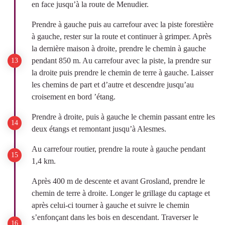
en face jusqu’à la route de Menudier.
Prendre à gauche puis au carrefour avec la piste forestière
à gauche, rester sur la route et continuer à grimper. Après
la dernière maison à droite, prendre le chemin à gauche
pendant 850 m. Au carrefour avec la piste, la prendre sur
la droite puis prendre le chemin de terre à gauche. Laisser
les chemins de part et d’autre et descendre jusqu’au
croisement en bord ’étang.
Prendre à droite, puis à gauche le chemin passant entre les
deux étangs et remontant jusqu’à Alesmes.
Au carrefour routier, prendre la route à gauche pendant
1,4 km.
Après 400 m de descente et avant Grosland, prendre le
chemin de terre à droite. Longer le grillage du captage et
après celui-ci tourner à gauche et suivre le chemin
s’enfonçant dans les bois en descendant. Traverser le