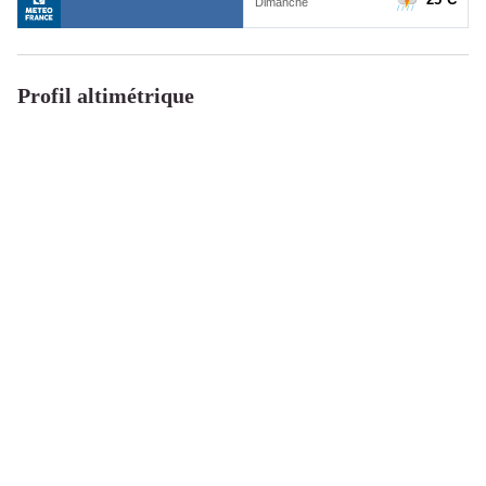
Profil altimétrique