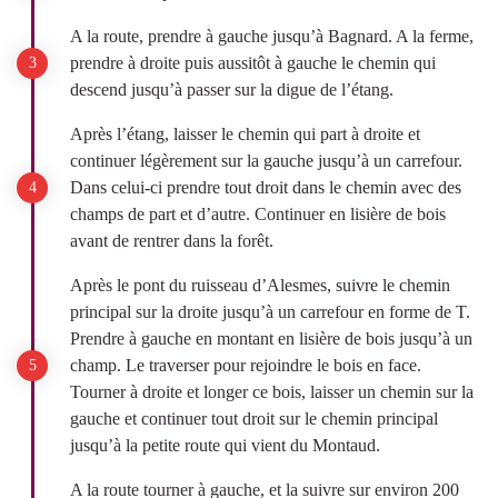
A la route, prendre à gauche jusqu’à Bagnard. A la ferme,
prendre à droite puis aussitôt à gauche le chemin qui
descend jusqu’à passer sur la digue de l’étang.
Après l’étang, laisser le chemin qui part à droite et
continuer légèrement sur la gauche jusqu’à un carrefour.
Dans celui-ci prendre tout droit dans le chemin avec des
champs de part et d’autre. Continuer en lisière de bois
avant de rentrer dans la forêt.
Après le pont du ruisseau d’Alesmes, suivre le chemin
principal sur la droite jusqu’à un carrefour en forme de T.
Prendre à gauche en montant en lisière de bois jusqu’à un
champ. Le traverser pour rejoindre le bois en face.
Tourner à droite et longer ce bois, laisser un chemin sur la
gauche et continuer tout droit sur le chemin principal
jusqu’à la petite route qui vient du Montaud.
A la route tourner à gauche, et la suivre sur environ 200