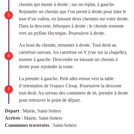
chemin qui monte à droite ; sur un replat, à gauche.
Rejoindre un chemin que l’on prend à droite pour faire le
tour d’un vallon, en laissant deux chemins sur votre droite.
Dans la descente, bifurquer à droite ; le chemin remonte
vers un pylône électrique. Poursuivre à droite.
Au bout du chemin, remonter à droite. Tout droit au
carrefour suivant. Au carrefour en Y (vue sur la chapelle),
tourner à gauche. Descendre en laissant un chemin à
droite pour rejoindre la route.
La prendre à gauche. Petit aller-retour vers la table
d’orientation de l'espace Cloup. Poursuivre la descente
tout droit. Au niveau des containers de tri, prendre à droite
pour retrouver le point de départ.
Départ
:
Mairie, Saint-Setiers
Arrivée
:
Mairie, Saint-Setiers
Communes traversées
:
Saint-Setiers