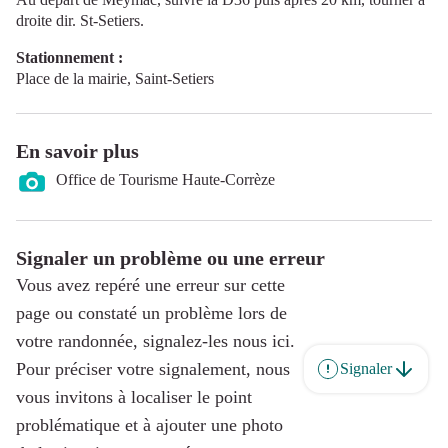
droite dir. St-Setiers.
Stationnement :
Place de la mairie, Saint-Setiers
En savoir plus
Office de Tourisme Haute-Corrèze
Signaler un problème ou une erreur
Vous avez repéré une erreur sur cette
page ou constaté un problème lors de
votre randonnée, signalez-les nous ici.
Pour préciser votre signalement, nous
Signaler
vous invitons à localiser le point
problématique et à ajouter une photo