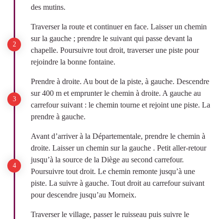
des mutins.
Traverser la route et continuer en face. Laisser un chemin
sur la gauche ; prendre le suivant qui passe devant la
chapelle. Poursuivre tout droit, traverser une piste pour
rejoindre la bonne fontaine.
Prendre à droite. Au bout de la piste, à gauche. Descendre
sur 400 m et emprunter le chemin à droite. A gauche au
carrefour suivant : le chemin tourne et rejoint une piste. La
prendre à gauche.
Avant d’arriver à la Départementale, prendre le chemin à
droite. Laisser un chemin sur la gauche . Petit aller-retour
jusqu’à la source de la Diège au second carrefour.
Poursuivre tout droit. Le chemin remonte jusqu’à une
piste. La suivre à gauche. Tout droit au carrefour suivant
pour descendre jusqu’au Morneix.
Traverser le village, passer le ruisseau puis suivre le