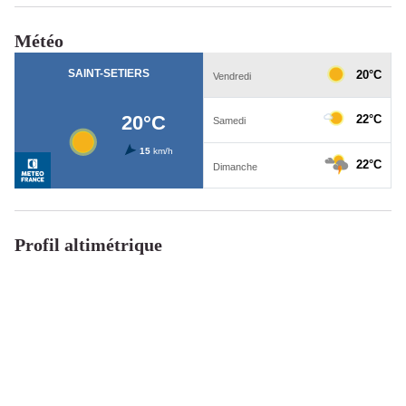
Météo
Profil altimétrique