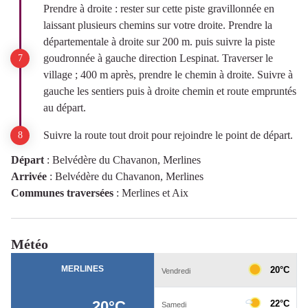
Prendre à droite : rester sur cette piste gravillonnée en
laissant plusieurs chemins sur votre droite. Prendre la
départementale à droite sur 200 m. puis suivre la piste
goudronnée à gauche direction Lespinat. Traverser le
village ; 400 m après, prendre le chemin à droite. Suivre à
gauche les sentiers puis à droite chemin et route empruntés
au départ.
Suivre la route tout droit pour rejoindre le point de départ.
Départ
:
Belvédère du Chavanon, Merlines
Arrivée
:
Belvédère du Chavanon, Merlines
Communes traversées
:
Merlines et Aix
Météo