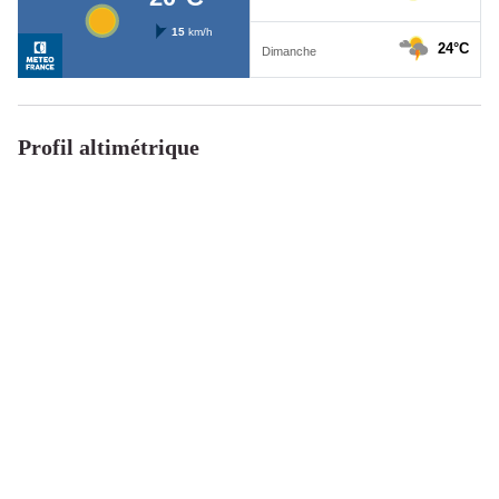
Profil altimétrique