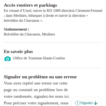
Accès routiers et parkings
En venant d’Ussel, suivre la RD 1089 direction Clermont-Ferrand
; dans Merlines, bifurquer à droite et suivre la direction «
belvédère du Chavanon ».
Stationnement :
Belvédère du Chavanon, Merlines
En savoir plus
Office de Tourisme Haute-Corrèze
Signaler un problème ou une erreur
Vous avez repéré une erreur sur cette
page ou constaté un problème lors de
votre randonnée, signalez-les nous ici.
Pour préciser votre signalement, nous
Signaler