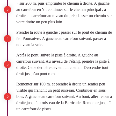
» sur 200 m. puis emprunter le chemin à droite. A gauche
au carrefour en Y : continuer sur le chemin principal ; à
droite au carrefour au niveau du pré ; laisser un chemin sur
votre droite un peu plus loin.
Prendre la route à gauche ; passer sur le pont de chemin de
fer. Poursuivre. A gauche au carrefour suivant, passer à
nouveau la voie.
Après le pont, suivre la piste à droite. A gauche au
carrefour suivant. Au niveau de l’étang, prendre la piste à
droite. Cette dernière devient un chemin. Descendre tout
droit jusqu’au pont romain.
Remonter sur 100 m. et prendre à droite un sentier peu
visible qui franchit un petit ruisseau. Continuer en sous-
bois. A gauche au carrefour suivant. Au bout, aller-retour à
droite jusqu’au ruisseau de la Barricade. Remonter jusqu’à
un carrefour de pistes.