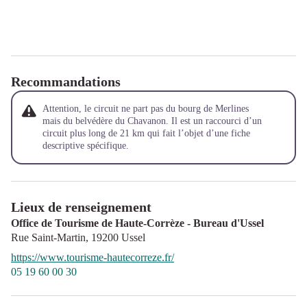
Recommandations
Attention, le circuit ne part pas du bourg de Merlines
mais du belvédère du Chavanon. Il est un raccourci d’un
circuit plus long de 21 km qui fait l’objet d’une fiche
descriptive spécifique.
Lieux de renseignement
Office de Tourisme de Haute-Corrèze - Bureau d'Ussel
Rue Saint-Martin,
19200
Ussel
https://www.tourisme-hautecorreze.fr/
05 19 60 00 30