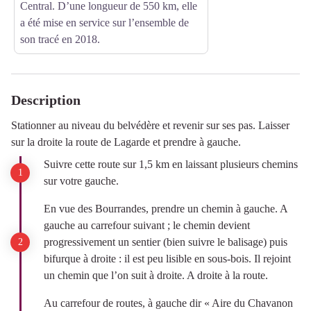
Central. D’une longueur de 550 km, elle
a été mise en service sur l’ensemble de
son tracé en 2018.
Description
Stationner au niveau du belvédère et revenir sur ses pas. Laisser
sur la droite la route de Lagarde et prendre à gauche.
Suivre cette route sur 1,5 km en laissant plusieurs chemins
sur votre gauche.
En vue des Bourrandes, prendre un chemin à gauche. A
gauche au carrefour suivant ; le chemin devient
progressivement un sentier (bien suivre le balisage) puis
bifurque à droite : il est peu lisible en sous-bois. Il rejoint
un chemin que l’on suit à droite. A droite à la route.
Au carrefour de routes, à gauche dir « Aire du Chavanon