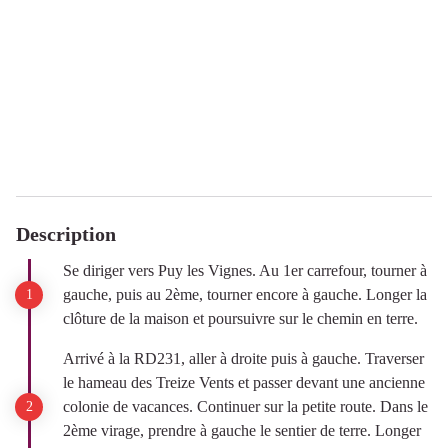
Description
Se diriger vers Puy les Vignes. Au 1er carrefour, tourner à
gauche, puis au 2ème, tourner encore à gauche. Longer la
clôture de la maison et poursuivre sur le chemin en terre.
Arrivé à la RD231, aller à droite puis à gauche. Traverser
le hameau des Treize Vents et passer devant une ancienne
colonie de vacances. Continuer sur la petite route. Dans le
2ème virage, prendre à gauche le sentier de terre. Longer