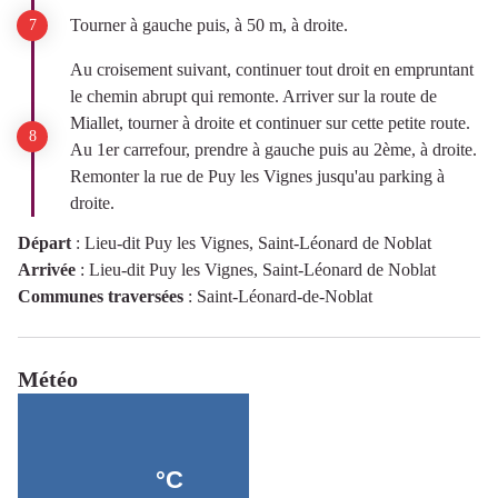
Tourner à gauche puis, à 50 m, à droite.
Au croisement suivant, continuer tout droit en empruntant
le chemin abrupt qui remonte. Arriver sur la route de
Miallet, tourner à droite et continuer sur cette petite route.
Au 1er carrefour, prendre à gauche puis au 2ème, à droite.
Remonter la rue de Puy les Vignes jusqu'au parking à
droite.
Départ
:
Lieu-dit Puy les Vignes, Saint-Léonard de Noblat
Arrivée
:
Lieu-dit Puy les Vignes, Saint-Léonard de Noblat
Communes traversées
:
Saint-Léonard-de-Noblat
Météo