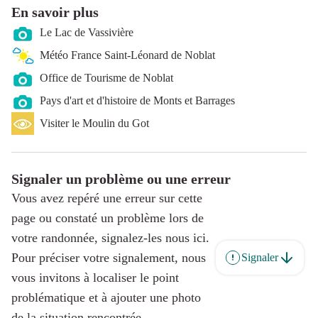
En savoir plus
Le Lac de Vassivière
Météo France Saint-Léonard de Noblat
Office de Tourisme de Noblat
Pays d'art et d'histoire de Monts et Barrages
Visiter le Moulin du Got
Signaler un problème ou une erreur
Vous avez repéré une erreur sur cette
page ou constaté un problème lors de
votre randonnée, signalez-les nous ici.
Pour préciser votre signalement, nous
Signaler
vous invitons à localiser le point
problématique et à ajouter une photo
de la situation rencontrée.