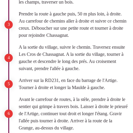
les champs, traverser un bois.
Prendre la route à gauche puis, 50 m plus loin, à droite.
Au carrefour de chemins aller à droite et suivre ce chemin
creux. Déboucher sur une petite route et tourner à droite
pour rejoindre Chassagnat.
A la sortie du village, suivre le chemin. Traversez ensuite
Les Cros de Chassagnat. A la sortie du village, tourner à
gauche et descendre le long des prés. Au croisement
suivant, prendre l'allée à gauche.
Arriver sur la RD231, en face du barrage de l'Artige.
Tourner à droite et longer la Maulde à gauche.
Avant le carrefour de routes, à la stèle, prendre à droite le
sentier qui grimpe à travers bois. Laisser à droite le prieuré
de l'Artige, continuer tout droit et longer l'étang. Gravir
l'allée puis tourner à droite. Arriver à la route de la
Grange, au-dessus du village.