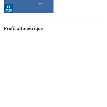
Profil altimétrique