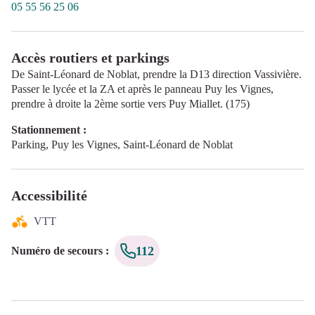
05 55 56 25 06
Accès routiers et parkings
De Saint-Léonard de Noblat, prendre la D13 direction Vassivière.
Passer le lycée et la ZA et après le panneau Puy les Vignes,
prendre à droite la 2ème sortie vers Puy Miallet. (175)
Stationnement :
Parking, Puy les Vignes, Saint-Léonard de Noblat
Accessibilité
VTT
112
Numéro de secours
: