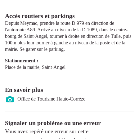
Accès routiers et parkings
Depuis Meymac, prendre la route D 979 en direction de
l'autoroute A89. Arrivé au niveau de la D 1089, dans le centre-
bourg de Saint-Angel, tourner à droite en direction de Tulle, puis
100m plus loin tourner à gauche au niveau de la poste et de la
mairie. Se garer sur le parking.
Stationnement :
Place de la mairie, Saint-Angel
En savoir plus
Office de Tourisme Haute-Corrèze
Signaler un problème ou une erreur
Vous avez repéré une erreur sur cette