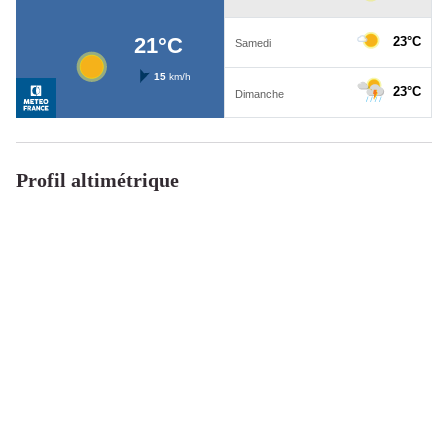
Profil altimétrique