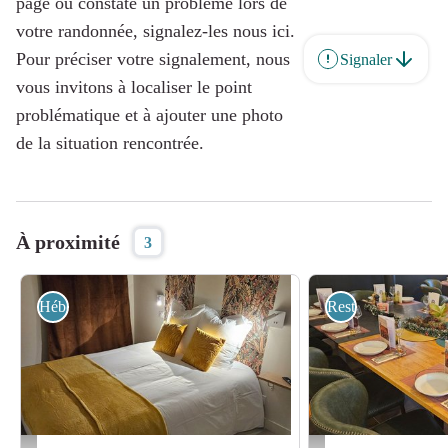
page ou constaté un problème lors de
votre randonnée, signalez-les nous ici.
Pour préciser votre signalement, nous
Signaler
vous invitons à localiser le point
problématique et à ajouter une photo
de la situation rencontrée.
À proximité
3
Hébergement
Restauration