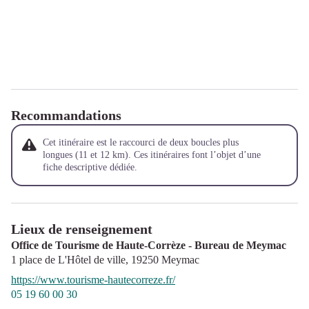
Recommandations
Cet itinéraire est le raccourci de deux boucles plus
longues (11 et 12 km). Ces itinéraires font l’objet d’une
fiche descriptive dédiée.
Lieux de renseignement
Office de Tourisme de Haute-Corrèze - Bureau de Meymac
1 place de L'Hôtel de ville,
19250
Meymac
https://www.tourisme-hautecorreze.fr/
05 19 60 00 30