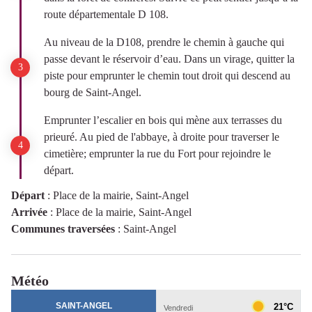
route départementale D 108.
Au niveau de la D108, prendre le chemin à gauche qui
passe devant le réservoir d’eau. Dans un virage, quitter la
piste pour emprunter le chemin tout droit qui descend au
bourg de Saint-Angel.
Emprunter l’escalier en bois qui mène aux terrasses du
prieuré. Au pied de l'abbaye, à droite pour traverser le
cimetière; emprunter la rue du Fort pour rejoindre le
départ.
Départ
:
Place de la mairie, Saint-Angel
Arrivée
:
Place de la mairie, Saint-Angel
Communes traversées
:
Saint-Angel
Météo