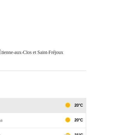
Étienne-aux-Clos et Saint-Fréjoux