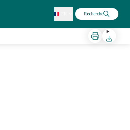
FR
Recherche
Imprimer
Télécharger