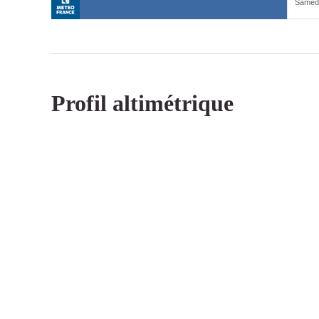
Profil altimétrique