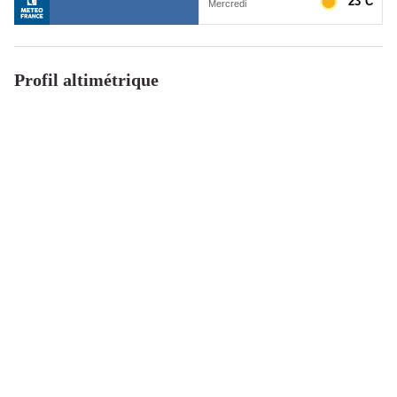
Profil altimétrique