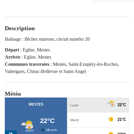
Description
Balisage : flèches marrons, circuit numéro 20
Départ
:
Eglise, Mestes
Arrivée
:
Eglise, Mestes
Communes traversées
:
Mestes, Saint-Exupéry-les-Roches,
Valiergues, Chirac-Bellevue et Saint-Angel
Météo