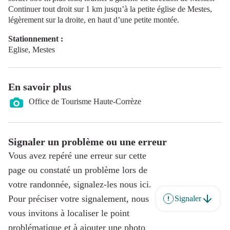
Continuer tout droit sur 1 km jusqu’à la petite église de Mestes,
légèrement sur la droite, en haut d’une petite montée.
Stationnement :
Eglise, Mestes
En savoir plus
Office de Tourisme Haute-Corrèze
Signaler un problème ou une erreur
Vous avez repéré une erreur sur cette
page ou constaté un problème lors de
votre randonnée, signalez-les nous ici.
Pour préciser votre signalement, nous
Signaler
vous invitons à localiser le point
problématique et à ajouter une photo