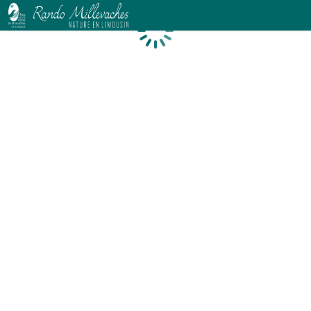
Chargement