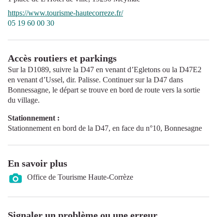
https://www.tourisme-hautecorreze.fr/
05 19 60 00 30
Accès routiers et parkings
Sur la D1089, suivre la D47 en venant d’Egletons ou la D47E2
en venant d’Ussel, dir. Palisse. Continuer sur la D47 dans
Bonnessagne, le départ se trouve en bord de route vers la sortie
du village.
Stationnement :
Stationnement en bord de la D47, en face du n°10, Bonnesagne
En savoir plus
Office de Tourisme Haute-Corrèze
Signaler un problème ou une erreur