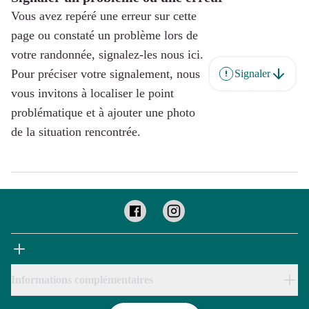
Vous avez repéré une erreur sur cette
page ou constaté un problème lors de
votre randonnée, signalez-les nous ici.
Pour préciser votre signalement, nous
Signaler
vous invitons à localiser le point
problématique et à ajouter une photo
de la situation rencontrée.
Informations complémentaires