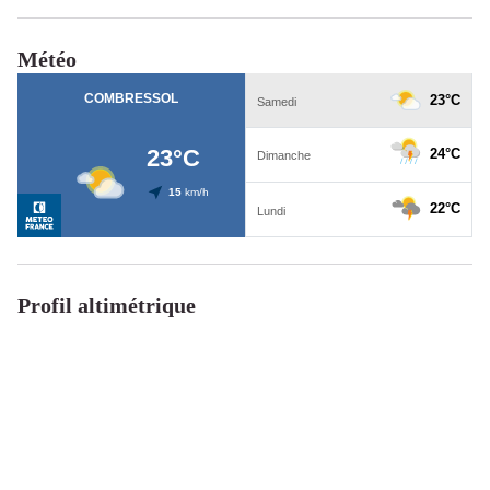
Météo
Profil altimétrique