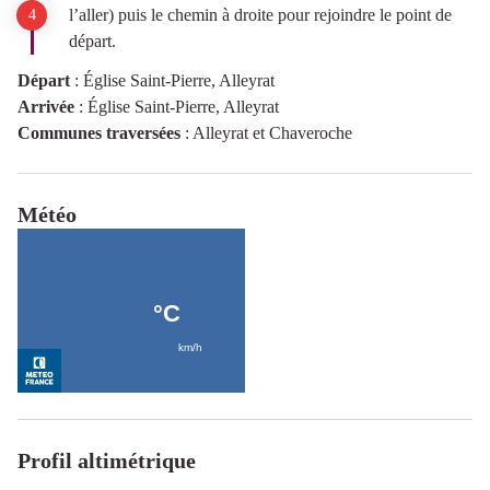
l’aller) puis le chemin à droite pour rejoindre le point de
départ.
Départ
:
Église Saint-Pierre, Alleyrat
Arrivée
:
Église Saint-Pierre, Alleyrat
Communes traversées
:
Alleyrat et Chaveroche
Météo
Profil altimétrique