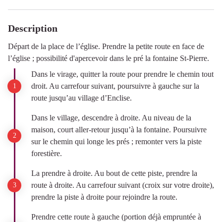
Description
Départ de la place de l’église. Prendre la petite route en face de
l’église ; possibilité d'apercevoir dans le pré la fontaine St-Pierre.
Dans le virage, quitter la route pour prendre le chemin tout
droit. Au carrefour suivant, poursuivre à gauche sur la
route jusqu’au village d’Enclise.
Dans le village, descendre à droite. Au niveau de la
maison, court aller-retour jusqu’à la fontaine. Poursuivre
sur le chemin qui longe les prés ; remonter vers la piste
forestière.
La prendre à droite. Au bout de cette piste, prendre la
route à droite. Au carrefour suivant (croix sur votre droite),
prendre la piste à droite pour rejoindre la route.
Prendre cette route à gauche (portion déjà empruntée à