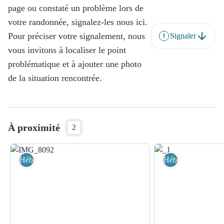
page ou constaté un problème lors de
votre randonnée, signalez-les nous ici.
Pour préciser votre signalement, nous
Signaler
vous invitons à localiser le point
problématique et à ajouter une photo
de la situation rencontrée.
À proximité
2
Hébergement
Hébergement