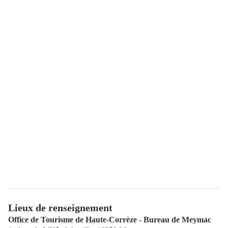
Lieux de renseignement
Office de Tourisme de Haute-Corrèze - Bureau de Meymac