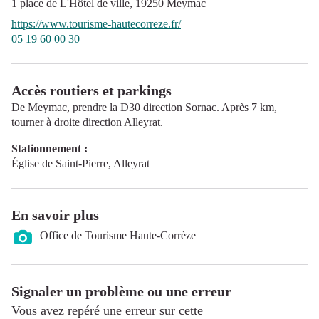
1 place de L'Hôtel de ville,
19250
Meymac
https://www.tourisme-hautecorreze.fr/
05 19 60 00 30
Accès routiers et parkings
De Meymac, prendre la D30 direction Sornac. Après 7 km,
tourner à droite direction Alleyrat.
Stationnement :
Église de Saint-Pierre, Alleyrat
En savoir plus
Office de Tourisme Haute-Corrèze
Signaler un problème ou une erreur
Vous avez repéré une erreur sur cette