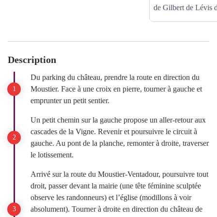
de Gilbert de Lévis 
Description
Du parking du château, prendre la route en direction du
Moustier. Face à une croix en pierre, tourner à gauche et
emprunter un petit sentier.
Un petit chemin sur la gauche propose un aller-retour aux
cascades de la Vigne. Revenir et poursuivre le circuit à
gauche. Au pont de la planche, remonter à droite, traverser
le lotissement.
Arrivé sur la route du Moustier-Ventadour, poursuivre tout
droit, passer devant la mairie (une tête féminine sculptée
observe les randonneurs) et l’église (modillons à voir
absolument). Tourner à droite en direction du château de