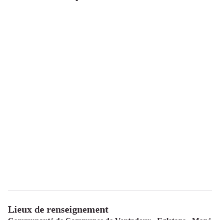
Lieux de renseignement