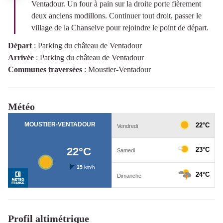
Ventadour. Un four à pain sur la droite porte fièrement
deux anciens modillons. Continuer tout droit, passer le
village de la Chanselve pour rejoindre le point de départ.
Départ
:
Parking du château de Ventadour
Arrivée
:
Parking du château de Ventadour
Communes traversées
:
Moustier-Ventadour
Météo
Profil altimétrique