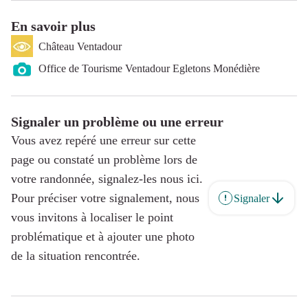
En savoir plus
Château Ventadour
Office de Tourisme Ventadour Egletons Monédière
Signaler un problème ou une erreur
Vous avez repéré une erreur sur cette
page ou constaté un problème lors de
votre randonnée, signalez-les nous ici.
Pour préciser votre signalement, nous
Signaler
vous invitons à localiser le point
problématique et à ajouter une photo
de la situation rencontrée.