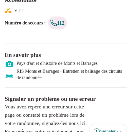
VTT
112
Numéro de secours
:
En savoir plus
Pays d'art et d'histoire de Monts et Barrages
RIS Monts et Barrages - Entretien et balisage des circuits
de randonnée
Signaler un problème ou une erreur
Vous avez repéré une erreur sur cette
page ou constaté un problème lors de
votre randonnée, signalez-les nous ici.
Pour préciser votre signalement, nous
Signaler