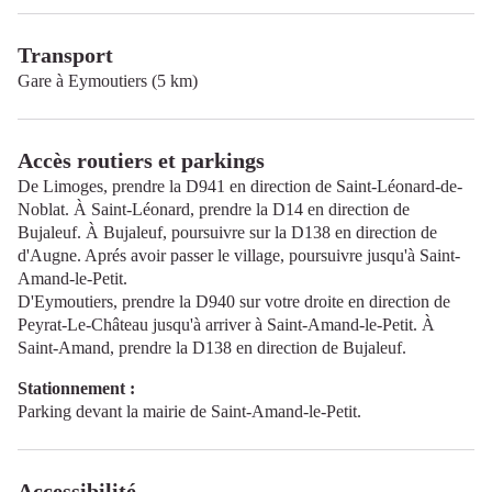
Transport
Gare à Eymoutiers (5 km)
Accès routiers et parkings
De Limoges, prendre la D941 en direction de Saint-Léonard-de-
Noblat. À Saint-Léonard, prendre la D14 en direction de
Bujaleuf. À Bujaleuf, poursuivre sur la D138 en direction de
d'Augne. Aprés avoir passer le village, poursuivre jusqu'à Saint-
Amand-le-Petit.
D'Eymoutiers, prendre la D940 sur votre droite en direction de
Peyrat-Le-Château jusqu'à arriver à Saint-Amand-le-Petit. À
Saint-Amand, prendre la D138 en direction de Bujaleuf.
Stationnement :
Parking devant la mairie de Saint-Amand-le-Petit.
Accessibilité