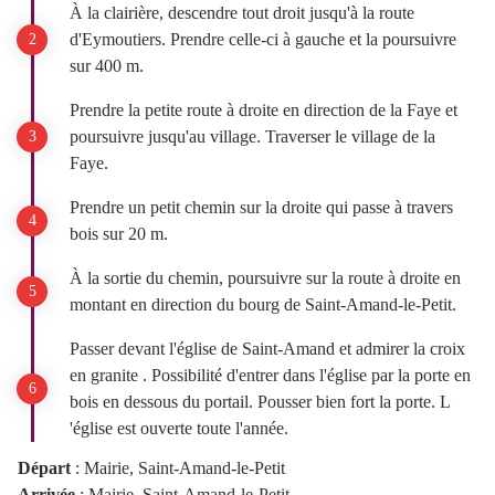
À la clairière, descendre tout droit jusqu'à la route
d'Eymoutiers. Prendre celle-ci à gauche et la poursuivre
sur 400 m.
Prendre la petite route à droite en direction de la Faye et
poursuivre jusqu'au village. Traverser le village de la
Faye.
Prendre un petit chemin sur la droite qui passe à travers
bois sur 20 m.
À la sortie du chemin, poursuivre sur la route à droite en
montant en direction du bourg de Saint-Amand-le-Petit.
Passer devant l'église de Saint-Amand et admirer la croix
en granite . Possibilité d'entrer dans l'église par la porte en
bois en dessous du portail. Pousser bien fort la porte. L
'église est ouverte toute l'année.
Départ
:
Mairie, Saint-Amand-le-Petit
Arrivée
:
Mairie, Saint-Amand-le-Petit