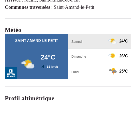
Communes traversées
:
Saint-Amand-le-Petit
Météo
Profil altimétrique