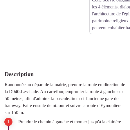
les 4 élèments, dial
l'architecture de l'ég
patrimoine religieux
peuvent cohabiter h
Description
Randonnée au départ de la mairie, prendre la route en direction de
la D940-Lessilade. Au carrefour, emprunter la route à gauche sur
50 mètres, afin d'admirer la bascule-tireur et l'ancienne gare de
tramway. Faire ensuite demi-tour et suivre la route d'Eymoutiers
sur 150 m.
Prendre le chemin à gauche et monter jusqu'à la clairière.