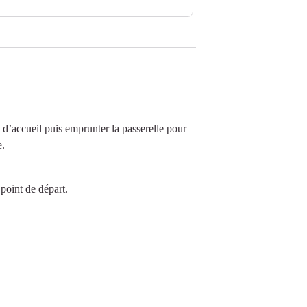
d’accueil puis emprunter la passerelle pour
e.
point de départ.