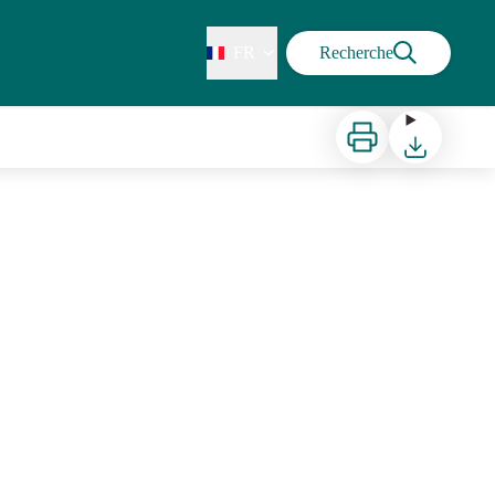
FR
Recherche
Imprimer
Télécharger