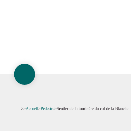
>>
Accueil
>
Pédestre
>
Sentier de la tourbière du col de la Blanche