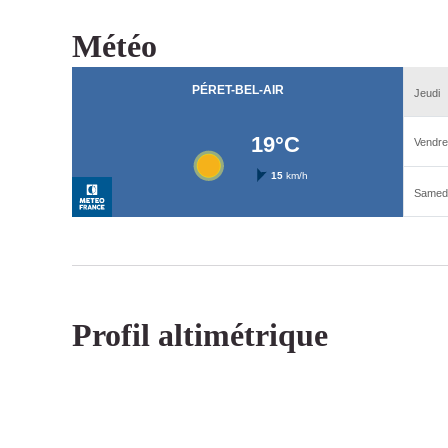
Météo
Profil altimétrique